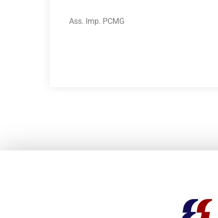
Ass. Imp. PCMG