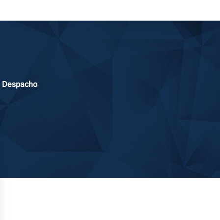
m Despacho