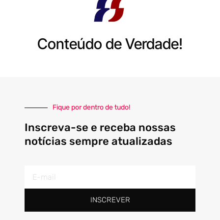
Conteúdo de Verdade!
Fique por dentro de tudo!
Inscreva-se e receba nossas
notícias sempre atualizadas
E-
mail
INSCREVER