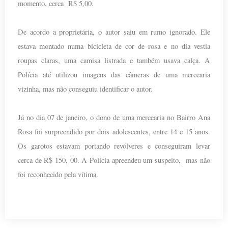
momento, cerca R$ 5,00.
De acordo a proprietária, o autor saiu em rumo ignorado. Ele
estava montado numa bicicleta de cor de rosa e no dia vestia
roupas claras, uma camisa listrada e também usava calça. A
Polícia até utilizou imagens das câmeras de uma mercearia
vizinha, mas não conseguiu identificar o autor.
Já no dia 07 de janeiro, o dono de uma mercearia no Bairro Ana
Rosa foi surpreendido por dois adolescentes, entre 14 e 15 anos.
Os garotos estavam portando revólveres e conseguiram levar
cerca de R$ 150, 00. A Polícia apreendeu um suspeito, mas não
foi reconhecido pela vítima.