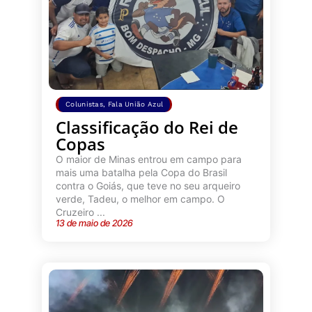
Colunistas
,
Fala União Azul
Classificação do Rei de
Copas
O maior de Minas entrou em campo para
mais uma batalha pela Copa do Brasil
contra o Goiás, que teve no seu arqueiro
verde, Tadeu, o melhor em campo. O
Cruzeiro ...
13 de maio de 2026