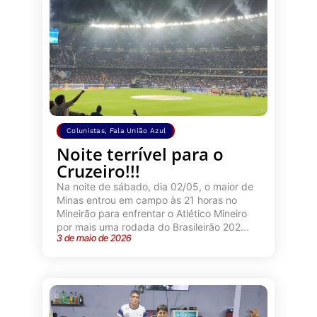
Colunistas
,
Fala União Azul
Noite terrível para o
Cruzeiro!!!
Na noite de sábado, dia 02/05, o maior de
Minas entrou em campo às 21 horas no
Mineirão para enfrentar o Atlético Mineiro
por mais uma rodada do Brasileirão 202...
3 de maio de 2026