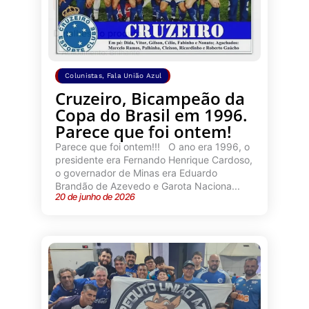
Colunistas
,
Fala União Azul
Cruzeiro, Bicampeão da
Copa do Brasil em 1996.
Parece que foi ontem!
Parece que foi ontem!!! O ano era 1996, o
presidente era Fernando Henrique Cardoso,
o governador de Minas era Eduardo
Brandão de Azevedo e Garota Naciona...
20 de junho de 2026