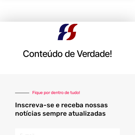
Conteúdo de Verdade!
Fique por dentro de tudo!
Inscreva-se e receba nossas
notícias sempre atualizadas
E-