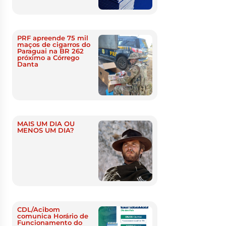
PRF apreende 75 mil
maços de cigarros do
Paraguai na BR 262
próximo a Córrego
Danta
MAIS UM DIA OU
MENOS UM DIA?
CDL/Acibom
comunica Horário de
Funcionamento do