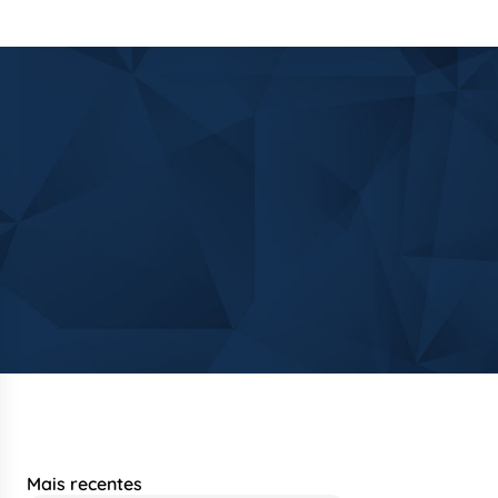
Mais recentes