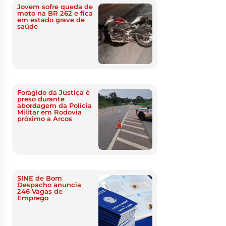
Jovem sofre queda de
moto na BR 262 e fica
em estado grave de
saúde
Foragido da Justiça é
preso durante
abordagem da Polícia
Militar em Rodovia
próximo a Arcos
SINE de Bom
Despacho anuncia
246 Vagas de
Emprego