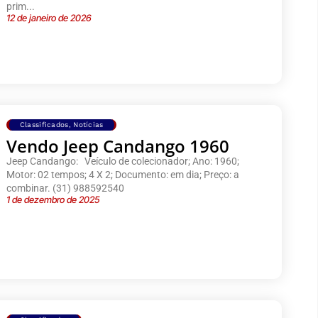
prim...
12 de janeiro de 2026
Classificados
,
Notícias
Vendo Jeep Candango 1960
Jeep Candango: Veículo de colecionador; Ano: 1960;
Motor: 02 tempos; 4 X 2; Documento: em dia; Preço: a
combinar. (31) 988592540
1 de dezembro de 2025