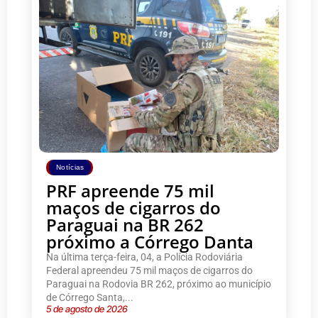
Notícias
PRF apreende 75 mil
maços de cigarros do
Paraguai na BR 262
próximo a Córrego Danta
Na última terça-feira, 04, a Polícia Rodoviária
Federal apreendeu 75 mil maços de cigarros do
Paraguai na Rodovia BR 262, próximo ao município
de Córrego Santa,...
5 de agosto de 2026