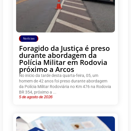
Notícias
Foragido da Justiça é preso
durante abordagem da
Polícia Militar em Rodovia
próximo a Arcos
No início da tarde desta quarta-feira, 05, um
homem de 42 anos foi preso durante abordagem
da Polícia Militar Rodoviária no Km 476 na Rodovia
BR 354, próximo a ...
5 de agosto de 2026