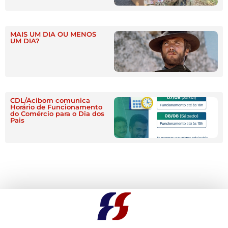
MAIS UM DIA OU MENOS
UM DIA?
CDL/Acibom comunica
Horário de Funcionamento
do Comércio para o Dia dos
Pais