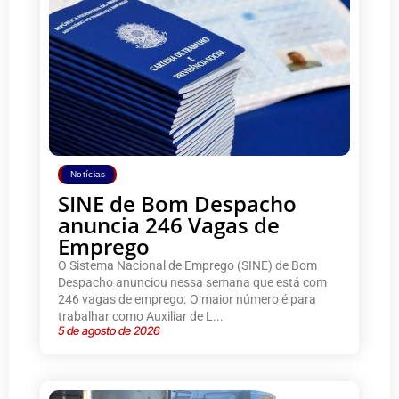
Notícias
SINE de Bom Despacho
anuncia 246 Vagas de
Emprego
O Sistema Nacional de Emprego (SINE) de Bom
Despacho anunciou nessa semana que está com
246 vagas de emprego. O maior número é para
trabalhar como Auxiliar de L...
5 de agosto de 2026