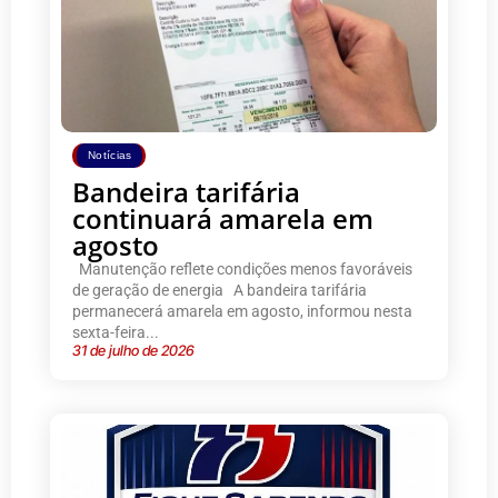
Notícias
Bandeira tarifária
continuará amarela em
agosto
Manutenção reflete condições menos favoráveis
de geração de energia A bandeira tarifária
permanecerá amarela em agosto, informou nesta
sexta-feira...
31 de julho de 2026