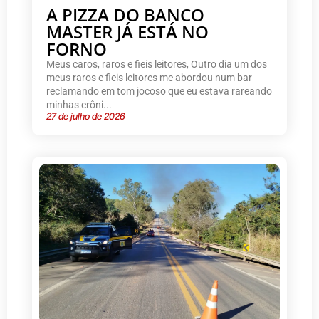
A PIZZA DO BANCO
MASTER JÁ ESTÁ NO
FORNO
Meus caros, raros e fieis leitores, Outro dia um dos
meus raros e fieis leitores me abordou num bar
reclamando em tom jocoso que eu estava rareando
minhas crôni...
27 de julho de 2026