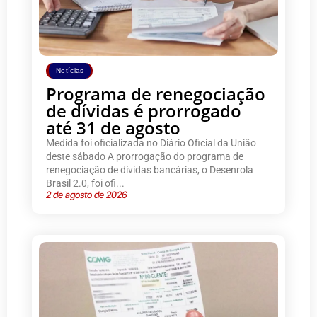
Notícias
Programa de renegociação
de dívidas é prorrogado
até 31 de agosto
Medida foi oficializada no Diário Oficial da União
deste sábado A prorrogação do programa de
renegociação de dívidas bancárias, o Desenrola
Brasil 2.0, foi ofi...
2 de agosto de 2026