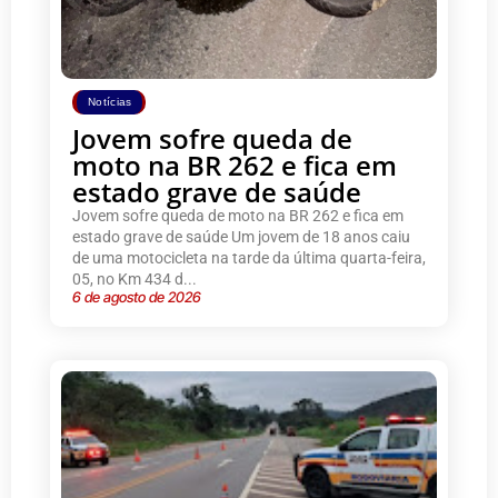
Notícias
Jovem sofre queda de
moto na BR 262 e fica em
estado grave de saúde
Jovem sofre queda de moto na BR 262 e fica em
estado grave de saúde Um jovem de 18 anos caiu
de uma motocicleta na tarde da última quarta-feira,
05, no Km 434 d...
6 de agosto de 2026