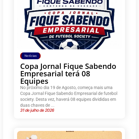
Notícias
Copa Jornal Fique Sabendo
Empresarial terá 08
Equipes
No próximo dia 19 de Agosto, começa mais uma
Copa Jornal Fique Sabendo Empresarial de futebol
society. Desta vez, haverá 08 equipes divididas em
duas chaves de ...
31 de julho de 2026