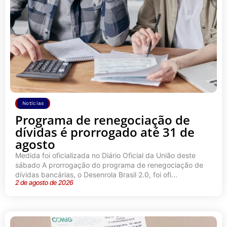
Notícias
Programa de renegociação de
dívidas é prorrogado até 31 de
agosto
Medida foi oficializada no Diário Oficial da União deste
sábado A prorrogação do programa de renegociação de
dívidas bancárias, o Desenrola Brasil 2.0, foi ofi...
2 de agosto de 2026