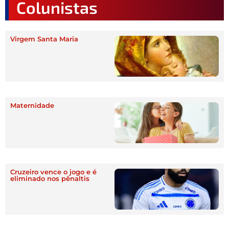
Colunistas
Virgem Santa Maria
Maternidade
Cruzeiro vence o jogo e é
eliminado nos pênaltis