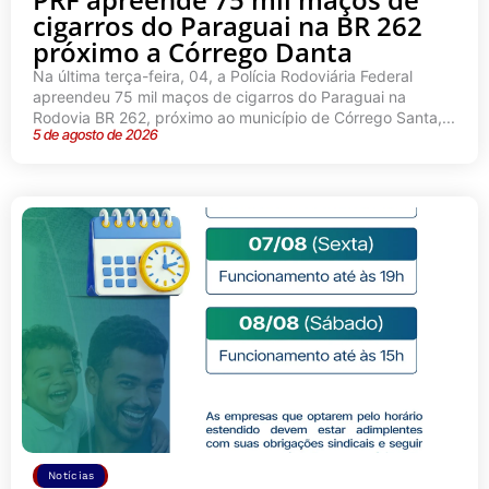
cigarros do Paraguai na BR 262
próximo a Córrego Danta
Na última terça-feira, 04, a Polícia Rodoviária Federal
apreendeu 75 mil maços de cigarros do Paraguai na
Rodovia BR 262, próximo ao município de Córrego Santa,...
5 de agosto de 2026
Notícias