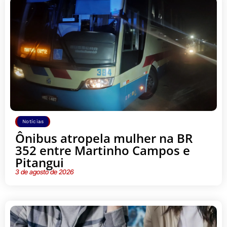
Notícias
Ônibus atropela mulher na BR
352 entre Martinho Campos e
Pitangui
3 de agosto de 2026