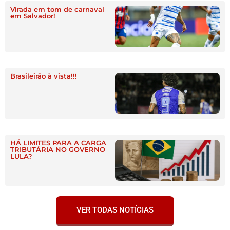
Virada em tom de carnaval
em Salvador!
Brasileirão à vista!!!
HÁ LIMITES PARA A CARGA
TRIBUTÁRIA NO GOVERNO
LULA?
VER TODAS NOTÍCIAS