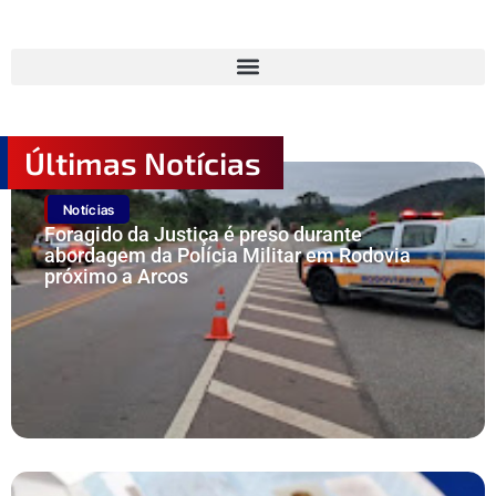
Últimas Notícias
Notícias
Foragido da Justiça é preso durante
abordagem da Polícia Militar em Rodovia
próximo a Arcos