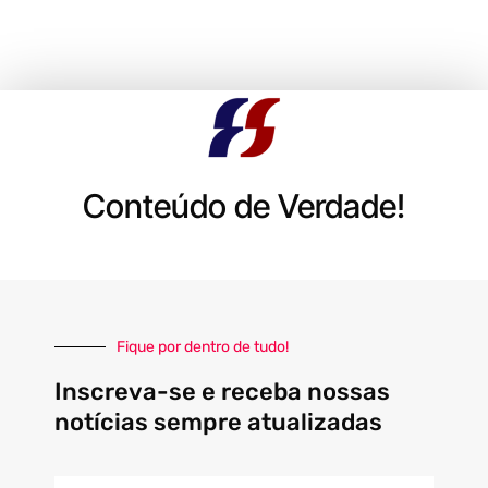
Conteúdo de Verdade!
Fique por dentro de tudo!
Inscreva-se e receba nossas
notícias sempre atualizadas
E-