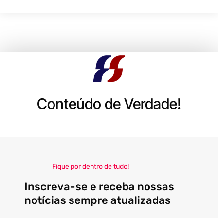
Conteúdo de Verdade!
Fique por dentro de tudo!
Inscreva-se e receba nossas
notícias sempre atualizadas