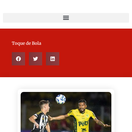
Toque de Bola