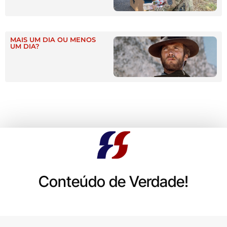
MAIS UM DIA OU MENOS
UM DIA?
Conteúdo de Verdade!