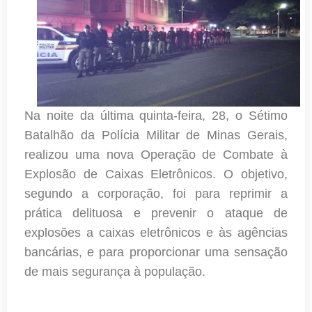
Na noite da última quinta-feira, 28, o Sétimo
Batalhão da Polícia Militar de Minas Gerais,
realizou uma nova Operação de Combate à
Explosão de Caixas Eletrônicos. O objetivo,
segundo a corporação, foi para reprimir a
prática delituosa e prevenir o ataque de
explosões a caixas eletrônicos e às agências
bancárias, e para proporcionar uma sensação
de mais segurança à população.