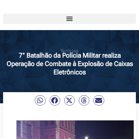
Notícias
7° Batalhão da Polícia Militar realiza
Operação de Combate à Explosão de Caixas
Eletrônicos