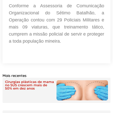
Conforme a Assessoria de Comunicação
Organizacional do Sétimo Batalhão, a
Operação contou com 29 Policiais Militares e
mais 09 viaturas, que treinamento tático,
cumprem a missão policial de servir e proteger
a toda população mineira.
Mais recentes
Cirurgias plásticas de mama
no SUS crescem mais de
50% em dez anos