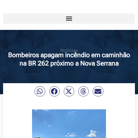
Notícias
Bombeiros apagam incêndio em caminhão
na BR 262 próximo a Nova Serrana