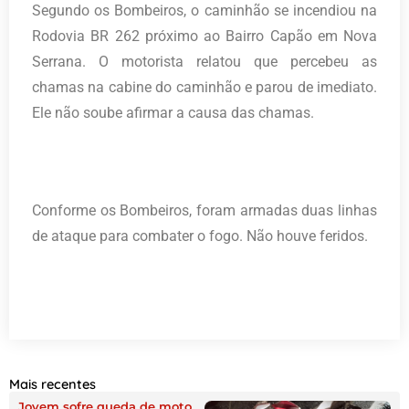
Segundo os Bombeiros, o caminhão se incendiou na
Rodovia BR 262 próximo ao Bairro Capão em Nova
Serrana. O motorista relatou que percebeu as
chamas na cabine do caminhão e parou de imediato.
Ele não soube afirmar a causa das chamas.
Conforme os Bombeiros, foram armadas duas linhas
de ataque para combater o fogo. Não houve feridos.
Mais recentes
Jovem sofre queda de moto