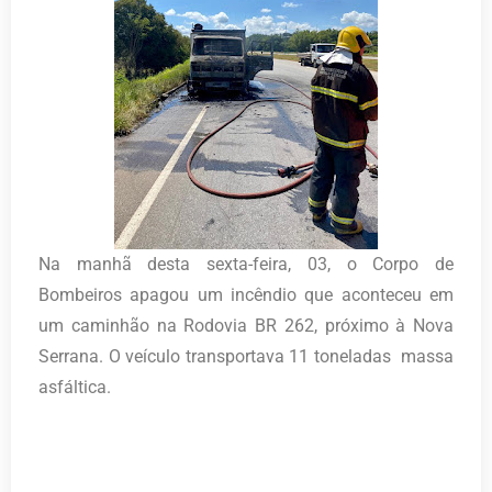
Na manhã desta sexta-feira, 03, o Corpo de
Bombeiros apagou um incêndio que aconteceu em
um caminhão na Rodovia BR 262, próximo à Nova
Serrana. O veículo transportava 11 toneladas massa
asfáltica.