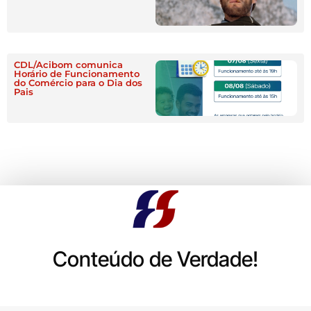
CDL/Acibom comunica
Horário de Funcionamento
do Comércio para o Dia dos
Pais
Conteúdo de Verdade!