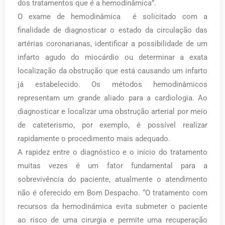
dos tratamentos que é a hemodinâmica”.
O exame de hemodinâmica é solicitado com a
finalidade de diagnosticar o estado da circulação das
artérias coronarianas, identificar a possibilidade de um
infarto agudo do miocárdio ou determinar a exata
localização da obstrução que está causando um infarto
já estabelecido. Os métodos hemodinâmicos
representam um grande aliado para a cardiologia. Ao
diagnosticar e localizar uma obstrução arterial por meio
de cateterismo, por exemplo, é possível realizar
rapidamente o procedimento mais adequado.
A rapidez entre o diagnóstico e o início do tratamento
muitas vezes é um fator fundamental para a
sobrevivência do paciente, atualmente o atendimento
não é oferecido em Bom Despacho. “O tratamento com
recursos da hemodinâmica evita submeter o paciente
ao risco de uma cirurgia e permite uma recuperação