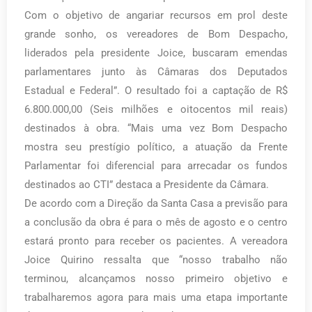
Com o objetivo de angariar recursos em prol deste
grande sonho, os vereadores de Bom Despacho,
liderados pela presidente Joice, buscaram emendas
parlamentares junto às Câmaras dos Deputados
Estadual e Federal”. O resultado foi a captação de R$
6.800.000,00 (Seis milhões e oitocentos mil reais)
destinados à obra. “Mais uma vez Bom Despacho
mostra seu prestígio político, a atuação da Frente
Parlamentar foi diferencial para arrecadar os fundos
destinados ao CTI” destaca a Presidente da Câmara.
De acordo com a Direção da Santa Casa a previsão para
a conclusão da obra é para o mês de agosto e o centro
estará pronto para receber os pacientes. A vereadora
Joice Quirino ressalta que “nosso trabalho não
terminou, alcançamos nosso primeiro objetivo e
trabalharemos agora para mais uma etapa importante