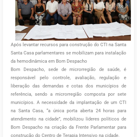
Após levantar recursos para construção do CTI na Santa
Santa Casa parlamentares se mobilizam para instalação
da hemodinâmica em Bom Despacho
Bom Despacho, sede de microrregião de saúde, é
responsável pelo controle, avaliação, regulação e
liberação das demandas e cotas dos municípios de
referência, sendo a microrregião composta por sete
municípios. A necessidade da implantação de um CTI
na Santa Casa, “a única porta aberta 24 horas para
atendimento na cidade”, mobilizou líderes políticos de
Bom Despacho na criação da Frente Parlamentar para
construção do Centro de Terapia Intensivo na cidade.