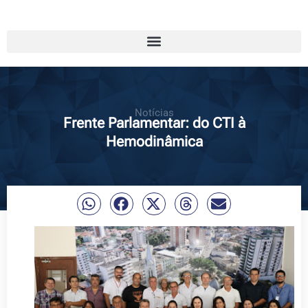
Notícias
Frente Parlamentar: do CTI à
Hemodinâmica