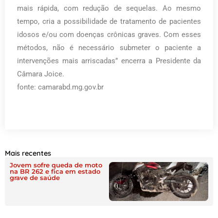
mais rápida, com redução de sequelas. Ao mesmo
tempo, cria a possibilidade de tratamento de pacientes
idosos e/ou com doenças crônicas graves. Com esses
métodos, não é necessário submeter o paciente a
intervenções mais arriscadas” encerra a Presidente da
Câmara Joice.
fonte: camarabd.mg.gov.br
Mais recentes
Jovem sofre queda de moto
na BR 262 e fica em estado
grave de saúde