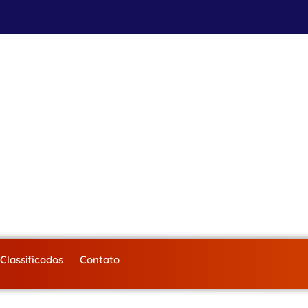
Classificados
Contato