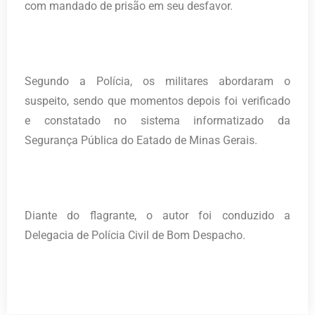
com mandado de prisão em seu desfavor.
Segundo a Polícia, os militares abordaram o
suspeito, sendo que momentos depois foi verificado
e constatado no sistema informatizado da
Segurança Pública do Eatado de Minas Gerais.
Diante do flagrante, o autor foi conduzido a
Delegacia de Polícia Civil de Bom Despacho.