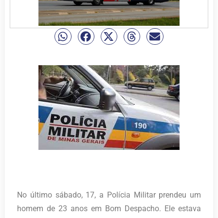
No último sábado, 17, a Polícia Militar prendeu um
homem de 23 anos em Bom Despacho. Ele estava