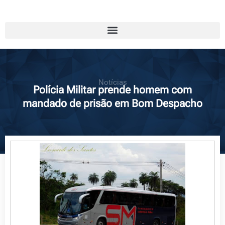
Notícias
Polícia Militar prende homem com
mandado de prisão em Bom Despacho