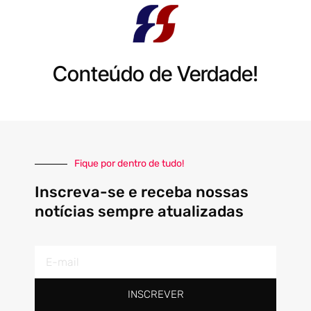
Conteúdo de Verdade!
Fique por dentro de tudo!
Inscreva-se e receba nossas
notícias sempre atualizadas
E-
mail
INSCREVER