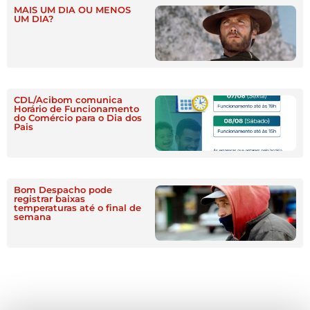
MAIS UM DIA OU MENOS
UM DIA?
CDL/Acibom comunica
Horário de Funcionamento
do Comércio para o Dia dos
Pais
Bom Despacho pode
registrar baixas
temperaturas até o final de
semana