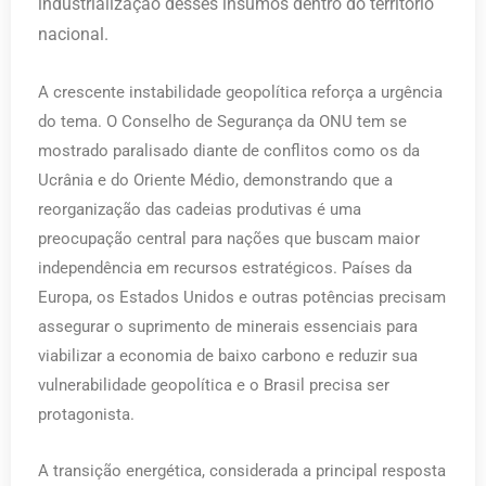
industrialização desses insumos dentro do território
nacional.
A crescente instabilidade geopolítica reforça a urgência
do tema. O Conselho de Segurança da ONU tem se
mostrado paralisado diante de conflitos como os da
Ucrânia e do Oriente Médio, demonstrando que a
reorganização das cadeias produtivas é uma
preocupação central para nações que buscam maior
independência em recursos estratégicos. Países da
Europa, os Estados Unidos e outras potências precisam
assegurar o suprimento de minerais essenciais para
viabilizar a economia de baixo carbono e reduzir sua
vulnerabilidade geopolítica e o Brasil precisa ser
protagonista.
A transição energética, considerada a principal resposta