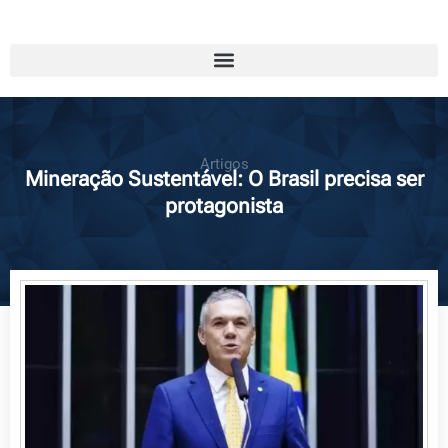
Artigos
Mineração Sustentável: O Brasil precisa ser
protagonista