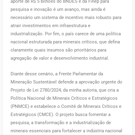
aporte de R$ 5 bilhões do BNDES e da Finep para
pesquisa e inovação é um avanço, mas ainda é
necessário um sistema de incentivo mais robusto para
atrair investimentos em infraestrutura e
industrialização. Por fim, o país carece de uma política
nacional estruturada para minerais críticos, que defina
claramente quais insumos são prioritários para
agregação de valor e desenvolvimento industrial.
Diante desse cenário, a Frente Parlamentar da
Mineração Sustentável defende a aprovação urgente do
Projeto de Lei 2780/2024, da minha autoria, que cria a
Política Nacional de Minerais Críticos e Estratégicos
(PNMCE) e estabelece o Comitê de Minerais Críticos e
Estratégicos (CMCE). O projeto busca fomentar a
pesquisa, a transformação e a industrialização de
minerais essenciais para fortalecer a indústria nacional