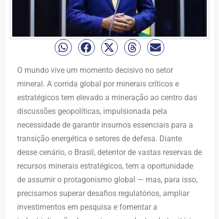
O mundo vive um momento decisivo no setor
mineral. A corrida global por minerais críticos e
estratégicos tem elevado a mineração ao centro das
discussões geopolíticas, impulsionada pela
necessidade de garantir insumos essenciais para a
transição energética e setores de defesa. Diante
desse cenário, o Brasil, detentor de vastas reservas de
recursos minerais estratégicos, tem a oportunidade
de assumir o protagonismo global — mas, para isso,
precisamos superar desafios regulatórios, ampliar
investimentos em pesquisa e fomentar a