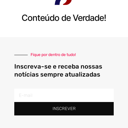
Conteúdo de Verdade!
Fique por dentro de tudo!
Inscreva-se e receba nossas
notícias sempre atualizadas
E-
mail
INSCREVER