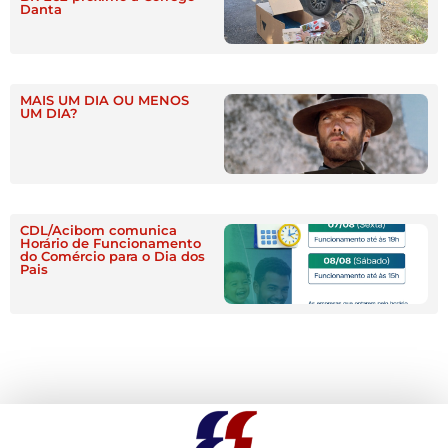
Danta
MAIS UM DIA OU MENOS
UM DIA?
CDL/Acibom comunica
Horário de Funcionamento
do Comércio para o Dia dos
Pais