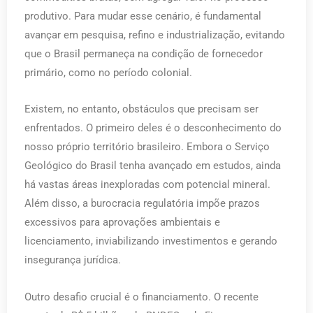
produtivo. Para mudar esse cenário, é fundamental
avançar em pesquisa, refino e industrialização, evitando
que o Brasil permaneça na condição de fornecedor
primário, como no período colonial.
Existem, no entanto, obstáculos que precisam ser
enfrentados. O primeiro deles é o desconhecimento do
nosso próprio território brasileiro. Embora o Serviço
Geológico do Brasil tenha avançado em estudos, ainda
há vastas áreas inexploradas com potencial mineral.
Além disso, a burocracia regulatória impõe prazos
excessivos para aprovações ambientais e
licenciamento, inviabilizando investimentos e gerando
insegurança jurídica.
Outro desafio crucial é o financiamento. O recente