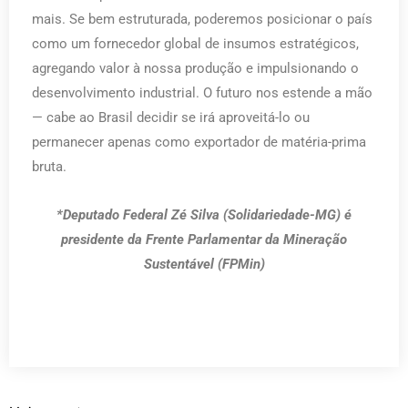
mais. Se bem estruturada, poderemos posicionar o país
como um fornecedor global de insumos estratégicos,
agregando valor à nossa produção e impulsionando o
desenvolvimento industrial. O futuro nos estende a mão
— cabe ao Brasil decidir se irá aproveitá-lo ou
permanecer apenas como exportador de matéria-prima
bruta.
*Deputado Federal Zé Silva (Solidariedade-MG) é
presidente da Frente Parlamentar da Mineração
Sustentável (FPMin)