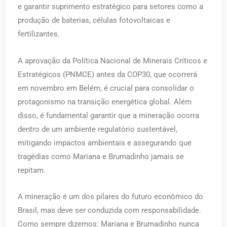
e garantir suprimento estratégico para setores como a
produção de baterias, células fotovoltaicas e
fertilizantes.
A aprovação da Política Nacional de Minerais Críticos e
Estratégicos (PNMCE) antes da COP30, que ocorrerá
em novembro em Belém, é crucial para consolidar o
protagonismo na transição energética global. Além
disso, é fundamental garantir que a mineração ocorra
dentro de um ambiente regulatório sustentável,
mitigando impactos ambientais e assegurando que
tragédias como Mariana e Brumadinho jamais se
repitam.
A mineração é um dos pilares do futuro econômico do
Brasil, mas deve ser conduzida com responsabilidade.
Como sempre dizemos: Mariana e Brumadinho nunca