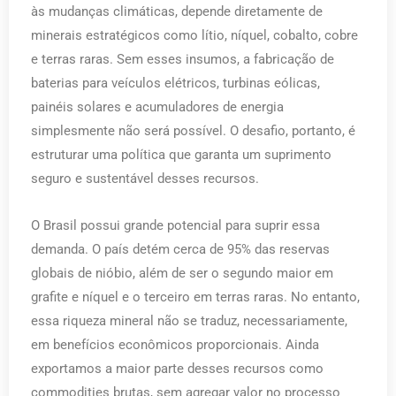
às mudanças climáticas, depende diretamente de
minerais estratégicos como lítio, níquel, cobalto, cobre
e terras raras. Sem esses insumos, a fabricação de
baterias para veículos elétricos, turbinas eólicas,
painéis solares e acumuladores de energia
simplesmente não será possível. O desafio, portanto, é
estruturar uma política que garanta um suprimento
seguro e sustentável desses recursos.
O Brasil possui grande potencial para suprir essa
demanda. O país detém cerca de 95% das reservas
globais de nióbio, além de ser o segundo maior em
grafite e níquel e o terceiro em terras raras. No entanto,
essa riqueza mineral não se traduz, necessariamente,
em benefícios econômicos proporcionais. Ainda
exportamos a maior parte desses recursos como
commodities brutas, sem agregar valor no processo