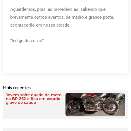
Aguardemos, pois, as providências, sabendo que
brevemente outros eventos, de médio e grande porte,
acontecerão em nossa cidade.
“Indignatus civis”.
Mais recentes
Jovem sofre queda de moto
na BR 262 e fica em estado
grave de saúde