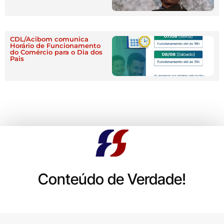
CDL/Acibom comunica
Horário de Funcionamento
do Comércio para o Dia dos
Pais
Conteúdo de Verdade!