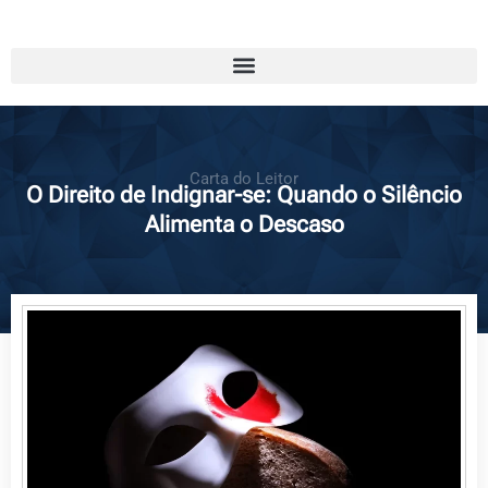
Carta do Leitor
O Direito de Indignar-se: Quando o Silêncio
Alimenta o Descaso