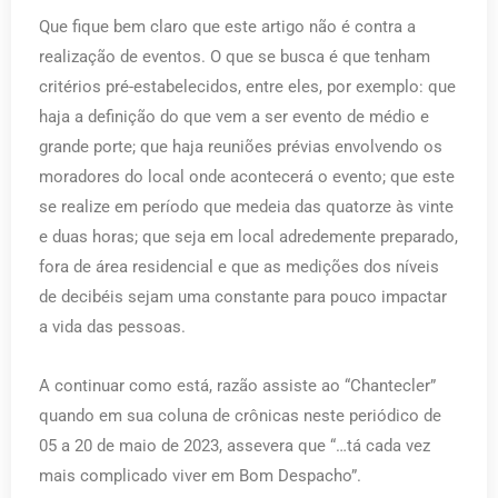
Que fique bem claro que este artigo não é contra a
realização de eventos. O que se busca é que tenham
critérios pré-estabelecidos, entre eles, por exemplo: que
haja a definição do que vem a ser evento de médio e
grande porte; que haja reuniões prévias envolvendo os
moradores do local onde acontecerá o evento; que este
se realize em período que medeia das quatorze às vinte
e duas horas; que seja em local adredemente preparado,
fora de área residencial e que as medições dos níveis
de decibéis sejam uma constante para pouco impactar
a vida das pessoas.
A continuar como está, razão assiste ao “Chantecler”
quando em sua coluna de crônicas neste periódico de
05 a 20 de maio de 2023, assevera que “…tá cada vez
mais complicado viver em Bom Despacho”.