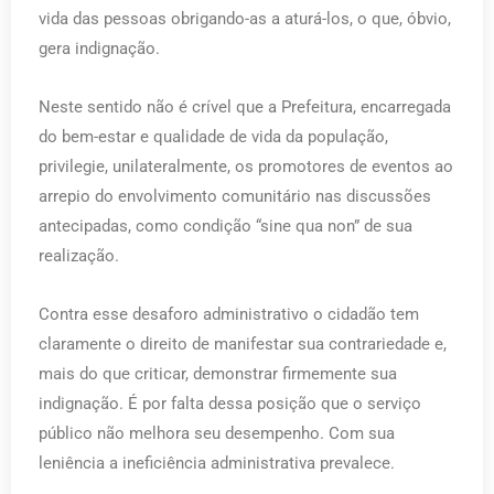
vida das pessoas obrigando-as a aturá-los, o que, óbvio,
gera indignação.
Neste sentido não é crível que a Prefeitura, encarregada
do bem-estar e qualidade de vida da população,
privilegie, unilateralmente, os promotores de eventos ao
arrepio do envolvimento comunitário nas discussões
antecipadas, como condição “sine qua non” de sua
realização.
Contra esse desaforo administrativo o cidadão tem
claramente o direito de manifestar sua contrariedade e,
mais do que criticar, demonstrar firmemente sua
indignação. É por falta dessa posição que o serviço
público não melhora seu desempenho. Com sua
leniência a ineficiência administrativa prevalece.