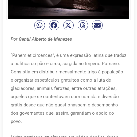
Por
Gentil Alberto de Menezes
“Panem et circences”, é uma expressão latina que traduz
a política do pão e circo, surgida no Império Romano.
Consistia em distribuir mensalmente trigo à população
e organizar espetáculos gratuitos como a luta de
gladiadores, animais ferozes, entre outras atrações,
àqueles que se contentavam com comida e diversão
grátis desde que não questionassem o desempenho
dos governantes que, assim, garantiam o apoio do
povo.