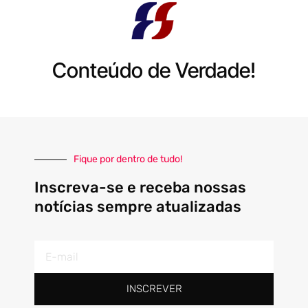
Conteúdo de Verdade!
Fique por dentro de tudo!
Inscreva-se e receba nossas
notícias sempre atualizadas
E-
mail
INSCREVER