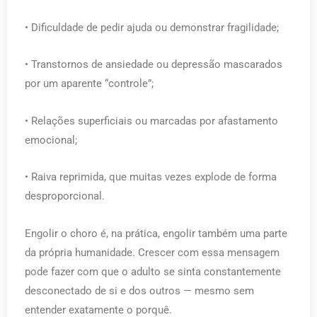
• Dificuldade de pedir ajuda ou demonstrar fragilidade;
• Transtornos de ansiedade ou depressão mascarados
por um aparente “controle”;
• Relações superficiais ou marcadas por afastamento
emocional;
• Raiva reprimida, que muitas vezes explode de forma
desproporcional.
Engolir o choro é, na prática, engolir também uma parte
da própria humanidade. Crescer com essa mensagem
pode fazer com que o adulto se sinta constantemente
desconectado de si e dos outros — mesmo sem
entender exatamente o porquê.