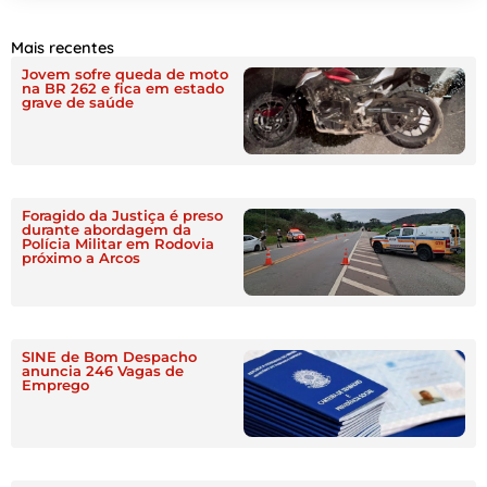
Mais recentes
Jovem sofre queda de moto
na BR 262 e fica em estado
grave de saúde
Foragido da Justiça é preso
durante abordagem da
Polícia Militar em Rodovia
próximo a Arcos
SINE de Bom Despacho
anuncia 246 Vagas de
Emprego