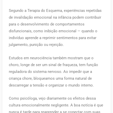
Segundo a Terapia do Esquema, experiências repetidas
de invalidação emocional na infância podem contribuir
para o desenvolvimento de comportamentos
disfuncionais, como inibição emocional — quando o
indivíduo aprende a reprimir sentimentos para evitar
julgamento, punição ou rejeição.
Estudos em neurociência também mostram que o
choro, longe de ser um sinal de fraqueza, tem função
reguladora do sistema nervoso. Ao impedir que a
criança chore, bloqueamos uma forma natural de
descarregar a tensão e organizar o mundo interno.
Como psicóloga, vejo diariamente os efeitos dessa
cultura emocionalmente negligente. A boa notícia é que
nunca é tarde para reaprender a se conectar com suas