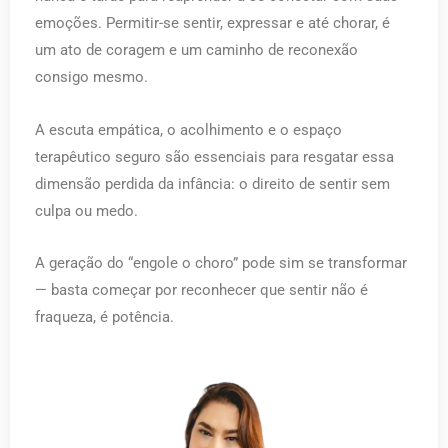
emoções. Permitir-se sentir, expressar e até chorar, é
um ato de coragem e um caminho de reconexão
consigo mesmo.
A escuta empática, o acolhimento e o espaço
terapêutico seguro são essenciais para resgatar essa
dimensão perdida da infância: o direito de sentir sem
culpa ou medo.
A geração do “engole o choro” pode sim se transformar
— basta começar por reconhecer que sentir não é
fraqueza, é potência.