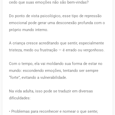
cedo que suas emoções não são bem-vindas?
Do ponto de vista psicológico, esse tipo de repressão
emocional pode gerar uma desconexão profunda com o
próprio mundo interno.
A criança cresce acreditando que sentir, especialmente
tristeza, medo ou frustração — é errado ou vergonhoso.
Com o tempo, ela vai moldando sua forma de estar no
mundo: escondendo emoções, tentando ser sempre
“forte”, evitando a vulnerabilidade.
Na vida adulta, isso pode se traduzir em diversas
dificuldades:
• Problemas para reconhecer e nomear o que sente;