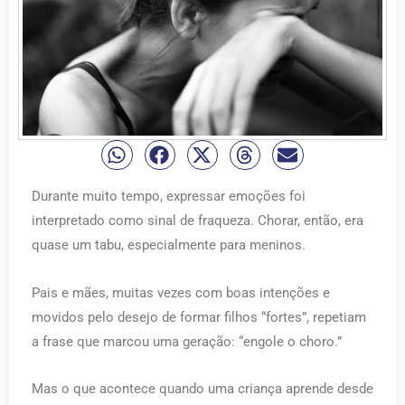
Durante muito tempo, expressar emoções foi
interpretado como sinal de fraqueza. Chorar, então, era
quase um tabu, especialmente para meninos.
Pais e mães, muitas vezes com boas intenções e
movidos pelo desejo de formar filhos “fortes”, repetiam
a frase que marcou uma geração: “engole o choro.”
Mas o que acontece quando uma criança aprende desde