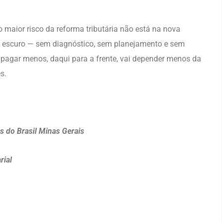
maior risco da reforma tributária não está na nova
no escuro — sem diagnóstico, sem planejamento e sem
u pagar menos, daqui para a frente, vai depender menos da
s.
 do Brasil Minas Gerais
rial