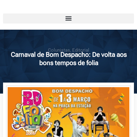
Colunistas
,
Editorial
Carnaval de Bom Despacho: De volta aos
bons tempos de folia