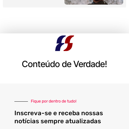
Conteúdo de Verdade!
Fique por dentro de tudo!
Inscreva-se e receba nossas
notícias sempre atualizadas