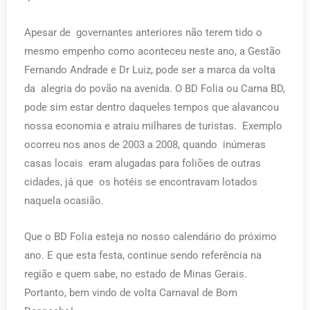
Apesar de governantes anteriores não terem tido o
mesmo empenho como aconteceu neste ano, a Gestão
Fernando Andrade e Dr Luiz, pode ser a marca da volta
da alegria do povão na avenida. O BD Folia ou Carna BD,
pode sim estar dentro daqueles tempos que alavancou
nossa economia e atraiu milhares de turistas. Exemplo
ocorreu nos anos de 2003 a 2008, quando inúmeras
casas locais eram alugadas para foliões de outras
cidades, já que os hotéis se encontravam lotados
naquela ocasião.
Que o BD Folia esteja no nosso calendário do próximo
ano. E que esta festa, continue sendo referência na
região e quem sabe, no estado de Minas Gerais.
Portanto, bem vindo de volta Carnaval de Bom