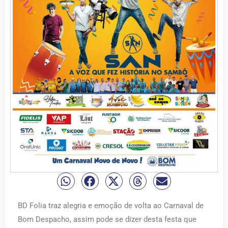
BD Folia traz alegria e emoção de volta ao Carnaval de
Bom Despacho, assim pode se dizer desta festa que