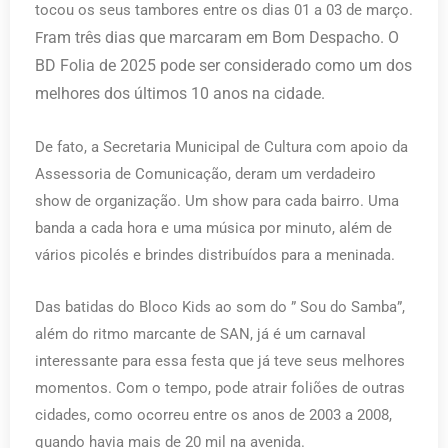
tocou os seus tambores entre os dias 01 a 03 de março.
ram três dias que marcaram em Bom Despacho. O
F
BD Folia de 2025 pode ser considerado como um dos
melhores dos últimos 10 anos na cidade.
De fato, a Secretaria Municipal de Cultura com apoio da
Assessoria de Comunicação, deram um verdadeiro
show de organização. Um show para cada bairro. Uma
banda a cada hora e uma música por minuto, além de
vários picolés e brindes distribuídos para a meninada.
Das batidas do Bloco Kids ao som do ” Sou do Samba”,
além do ritmo marcante de SAN, já é um carnaval
interessante para essa festa que já teve seus melhores
momentos. Com o tempo, pode atrair foliões de outras
cidades, como ocorreu entre os anos de 2003 a 2008,
quando havia mais de 20 mil na avenida.