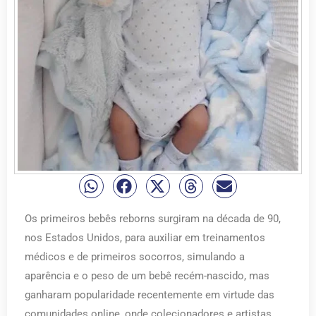
Os primeiros bebês reborns surgiram na década de 90,
nos Estados Unidos, para auxiliar em treinamentos
médicos e de primeiros socorros, simulando a
aparência e o peso de um bebê recém-nascido, mas
ganharam popularidade recentemente em virtude das
comunidades online, onde colecionadores e artistas