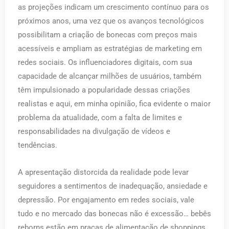
as projeções indicam um crescimento contínuo para os
próximos anos, uma vez que os avanços tecnológicos
possibilitam a criação de bonecas com preços mais
acessíveis e ampliam as estratégias de marketing em
redes sociais. Os influenciadores digitais, com sua
capacidade de alcançar milhões de usuários, também
têm impulsionado a popularidade dessas criações
realistas e aqui, em minha opinião, fica evidente o maior
problema da atualidade, com a falta de limites e
responsabilidades na divulgação de vídeos e
tendências.
A apresentação distorcida da realidade pode levar
seguidores a sentimentos de inadequação, ansiedade e
depressão. Por engajamento em redes sociais, vale
tudo e no mercado das bonecas não é excessão… bebês
reborns estão em praças de alimentação de shoppings,