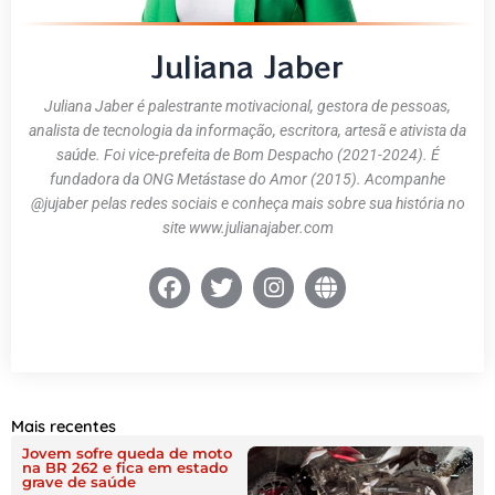
Juliana Jaber
Juliana Jaber é palestrante motivacional, gestora de pessoas,
analista de tecnologia da informação, escritora, artesã e ativista da
saúde. Foi vice-prefeita de Bom Despacho (2021-2024). É
fundadora da ONG Metástase do Amor (2015). Acompanhe
@jujaber pelas redes sociais e conheça mais sobre sua história no
site www.julianajaber.com
Mais recentes
Jovem sofre queda de moto
na BR 262 e fica em estado
grave de saúde