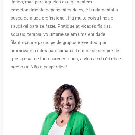
lindos, mas para aqueles que se sentem
emocionalmente dependentes deles, é fundamental a
busca de ajuda profissional. Há muita coisa linda e
saudável para se fazer. Pratique atividades físicas,
sociais, terapia, voluntarie-se em uma entidade
filantrópica e participe de grupos e eventos que
promovam a interação humana. Lembre-se sempre de
que apesar de tudo parecer louco, a vida ainda é bela e
preciosa. Não a desperdice!