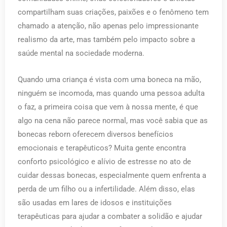
compartilham suas criações, paixões e o fenômeno tem
chamado a atenção, não apenas pelo impressionante
realismo da arte, mas também pelo impacto sobre a
saúde mental na sociedade moderna.
Quando uma criança é vista com uma boneca na mão,
ninguém se incomoda, mas quando uma pessoa adulta
o faz, a primeira coisa que vem à nossa mente, é que
algo na cena não parece normal, mas você sabia que as
bonecas reborn oferecem diversos benefícios
emocionais e terapêuticos? Muita gente encontra
conforto psicológico e alívio de estresse no ato de
cuidar dessas bonecas, especialmente quem enfrenta a
perda de um filho ou a infertilidade. Além disso, elas
são usadas em lares de idosos e instituições
terapêuticas para ajudar a combater a solidão e ajudar