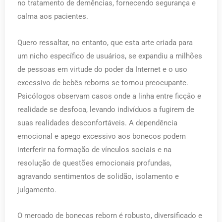
no tratamento de demências, fornecendo segurança e
calma aos pacientes.
Quero ressaltar, no entanto, que esta arte criada para
um nicho específico de usuários, se expandiu a milhões
de pessoas em virtude do poder da Internet e o uso
excessivo de bebês reborns se tornou preocupante.
Psicólogos observam casos onde a linha entre ficção e
realidade se desfoca, levando indivíduos a fugirem de
suas realidades desconfortáveis. A dependência
emocional e apego excessivo aos bonecos podem
interferir na formação de vínculos sociais e na
resolução de questões emocionais profundas,
agravando sentimentos de solidão, isolamento e
julgamento.
O mercado de bonecas reborn é robusto, diversificado e