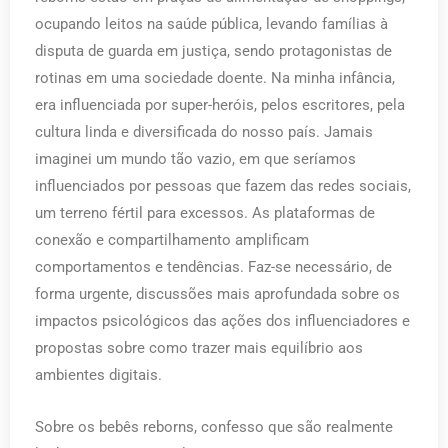
ocupando leitos na saúde pública, levando famílias à
disputa de guarda em justiça, sendo protagonistas de
rotinas em uma sociedade doente. Na minha infância,
era influenciada por super-heróis, pelos escritores, pela
cultura linda e diversificada do nosso país. Jamais
imaginei um mundo tão vazio, em que seríamos
influenciados por pessoas que fazem das redes sociais,
um terreno fértil para excessos. As plataformas de
conexão e compartilhamento amplificam
comportamentos e tendências. Faz-se necessário, de
forma urgente, discussões mais aprofundada sobre os
impactos psicológicos das ações dos influenciadores e
propostas sobre como trazer mais equilíbrio aos
ambientes digitais.
Sobre os bebês reborns, confesso que são realmente