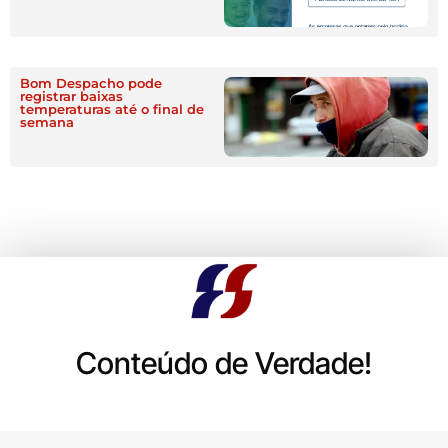
Bom Despacho pode
registrar baixas
temperaturas até o final de
semana
Conteúdo de Verdade!