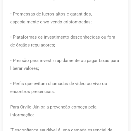
• Promessas de lucros altos e garantidos,
especialmente envolvendo criptomoedas;
• Plataformas de investimento desconhecidas ou fora
de órgãos reguladores;
• Pressão para investir rapidamente ou pagar taxas para
liberar valores;
• Perfis que evitam chamadas de vídeo ao vivo ou
encontros presenciais.
Para Orvile Júnior, a prevenção começa pela
informação:
“Desconfiança saudável é uma camada essencial de