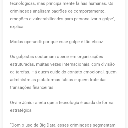
tecnológicas, mas principalmente falhas humanas. Os
criminosos analisam padrões de comportamento,
emoções e vulnerabilidades para personalizar o golpe”,
explica.
Modus operandi: por que esse golpe é tão eficaz
Os golpistas costumam operar em organizações
estruturadas, muitas vezes internacionais, com divisão
de tarefas. Há quem cuide do contato emocional, quem
administre as plataformas falsas e quem trate das
transações financeiras.
Orvile Júnior alerta que a tecnologia é usada de forma
estratégica:
“Com o uso de Big Data, esses criminosos segmentam