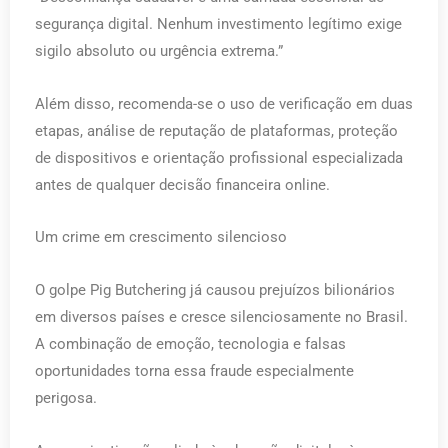
segurança digital. Nenhum investimento legítimo exige
sigilo absoluto ou urgência extrema.”
Além disso, recomenda-se o uso de verificação em duas
etapas, análise de reputação de plataformas, proteção
de dispositivos e orientação profissional especializada
antes de qualquer decisão financeira online.
Um crime em crescimento silencioso
O golpe Pig Butchering já causou prejuízos bilionários
em diversos países e cresce silenciosamente no Brasil.
A combinação de emoção, tecnologia e falsas
oportunidades torna essa fraude especialmente
perigosa.