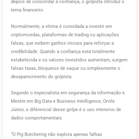
depois de consolidar a confiança, o golpista introduz o
tema financeiro.
Normalmente, a vítima é convidada a investir em
criptomoedas, plataformas de trading ou aplicações
falsas, que exibem ganhos iniciais para reforçar a
credibilidade. Quando a confiança está totalmente
estabelecida e os valores investidos aumentam, surgem
falsas taxas, bloqueios de saque ou simplesmente o
desaparecimento do golpista.
Segundo o especialista em segurança da informação e
Mestre em Big Data e Business Intelligence, Orvile
Júnior, o diferencial desse golpe é o uso intensivo de
dados comportamentais.
“O Pig Butchering não explora apenas falhas