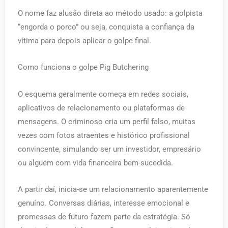
O nome faz alusão direta ao método usado: a golpista
“engorda o porco” ou seja, conquista a confiança da
vítima para depois aplicar o golpe final.
Como funciona o golpe Pig Butchering
O esquema geralmente começa em redes sociais,
aplicativos de relacionamento ou plataformas de
mensagens. O criminoso cria um perfil falso, muitas
vezes com fotos atraentes e histórico profissional
convincente, simulando ser um investidor, empresário
ou alguém com vida financeira bem-sucedida.
A partir daí, inicia-se um relacionamento aparentemente
genuíno. Conversas diárias, interesse emocional e
promessas de futuro fazem parte da estratégia. Só