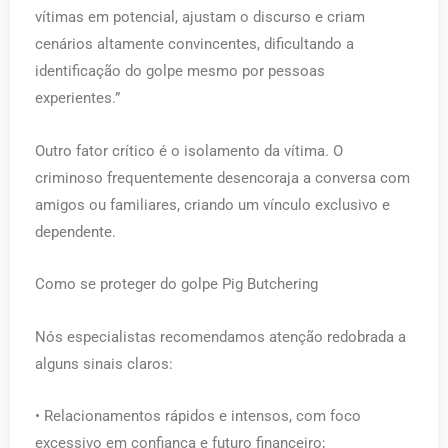
vítimas em potencial, ajustam o discurso e criam
cenários altamente convincentes, dificultando a
identificação do golpe mesmo por pessoas
experientes.”
Outro fator crítico é o isolamento da vítima. O
criminoso frequentemente desencoraja a conversa com
amigos ou familiares, criando um vínculo exclusivo e
dependente.
Como se proteger do golpe Pig Butchering
Nós especialistas recomendamos atenção redobrada a
alguns sinais claros:
• Relacionamentos rápidos e intensos, com foco
excessivo em confiança e futuro financeiro;