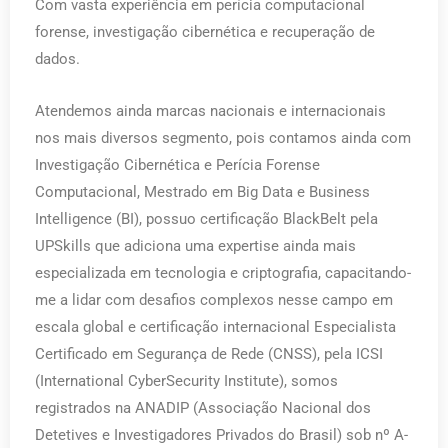
Com vasta experiência em perícia computacional
forense, investigação cibernética e recuperação de
dados.
Atendemos ainda marcas nacionais e internacionais
nos mais diversos segmento, pois contamos ainda com
Investigação Cibernética e Perícia Forense
Computacional, Mestrado em Big Data e Business
Intelligence (BI), possuo certificação BlackBelt pela
UPSkills que adiciona uma expertise ainda mais
especializada em tecnologia e criptografia, capacitando-
me a lidar com desafios complexos nesse campo em
escala global e certificação internacional Especialista
Certificado em Segurança de Rede (CNSS), pela ICSI
(International CyberSecurity Institute), somos
registrados na ANADIP (Associação Nacional dos
Detetives e Investigadores Privados do Brasil) sob nº A-