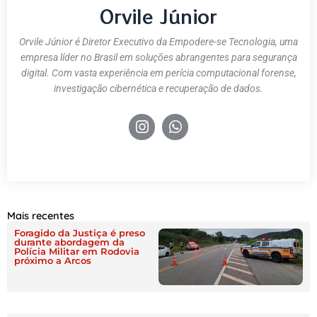
Orvile Júnior
Orvile Júnior é Diretor Executivo da Empodere-se Tecnologia, uma
empresa líder no Brasil em soluções abrangentes para segurança
digital. Com vasta experiência em perícia computacional forense,
investigação cibernética e recuperação de dados.
Mais recentes
Foragido da Justiça é preso
durante abordagem da
Polícia Militar em Rodovia
próximo a Arcos