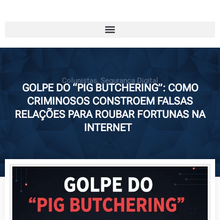
Colunistas
,
Segurança Digital
GOLPE DO “PIG BUTCHERING”: COMO
CRIMINOSOS CONSTROEM FALSAS
RELAÇÕES PARA ROUBAR FORTUNAS NA
INTERNET