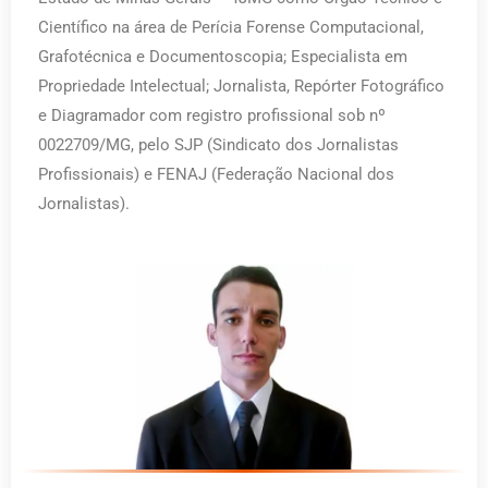
Científico na área de Perícia Forense Computacional,
Grafotécnica e Documentoscopia; Especialista em
Propriedade Intelectual; Jornalista, Repórter Fotográfico
e Diagramador com registro profissional sob nº
0022709/MG, pelo SJP (Sindicato dos Jornalistas
Profissionais) e FENAJ (Federação Nacional dos
Jornalistas).