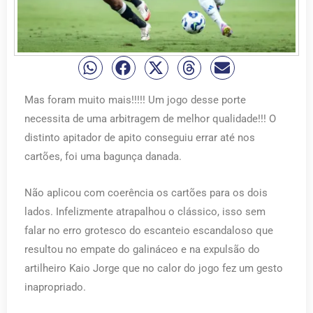
Mas foram muito mais!!!!! Um jogo desse porte
necessita de uma arbitragem de melhor qualidade!!! O
distinto apitador de apito conseguiu errar até nos
cartões, foi uma bagunça danada.
Não aplicou com coerência os cartões para os dois
lados. Infelizmente atrapalhou o clássico, isso sem
falar no erro grotesco do escanteio escandaloso que
resultou no empate do galináceo e na expulsão do
artilheiro Kaio Jorge que no calor do jogo fez um gesto
inapropriado.