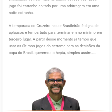
jogo foi estranho apitado por uma arbitragem em uma
noite estranha.
A temporada do Cruzeiro nesse Brasileirão é digna de
aplausos e temos tudo para terminar em no mínimo em
terceiro lugar. A partir desse momento já temos que
usar os últimos jogos do certame para as decisões da
copa do Brasil, queremos o hepta, simples assim…..