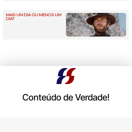
MAIS UM DIA OU MENOS UM
DIA?
Conteúdo de Verdade!