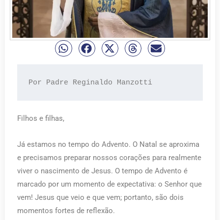
Por Padre Reginaldo Manzotti
Filhos e filhas,
Já estamos no tempo do Advento. O Natal se aproxima
e precisamos preparar nossos corações para realmente
viver o nascimento de Jesus. O tempo de Advento é
marcado por um momento de expectativa: o Senhor que
vem! Jesus que veio e que vem; portanto, são dois
momentos fortes de reflexão.