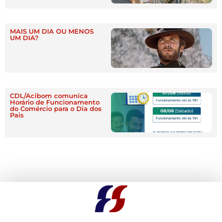
MAIS UM DIA OU MENOS
UM DIA?
CDL/Acibom comunica
Horário de Funcionamento
do Comércio para o Dia dos
Pais