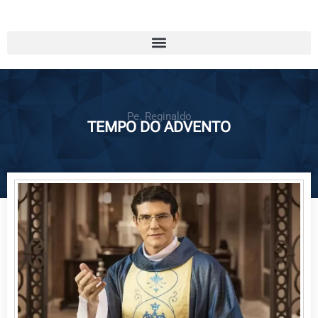
Pe. Reginaldo
TEMPO DO ADVENTO