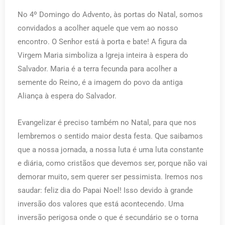
No 4º Domingo do Advento, às portas do Natal, somos
convidados a acolher aquele que vem ao nosso
encontro. O Senhor está à porta e bate! A figura da
Virgem Maria simboliza a Igreja inteira à espera do
Salvador. Maria é a terra fecunda para acolher a
semente do Reino, é a imagem do povo da antiga
Aliança à espera do Salvador.
Evangelizar é preciso também no Natal, para que nos
lembremos o sentido maior desta festa. Que saibamos
que a nossa jornada, a nossa luta é uma luta constante
e diária, como cristãos que devemos ser, porque não vai
demorar muito, sem querer ser pessimista. Iremos nos
saudar: feliz dia do Papai Noel! Isso devido à grande
inversão dos valores que está acontecendo. Uma
inversão perigosa onde o que é secundário se o torna