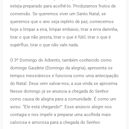
esteja preparado para acolhê-lo. Produzamos frutos de
conversão. Se queremos viver um Santo Natal, se
queremos que o ano seja repleto de paz, comecemos
hoje a limpar a eira, limpar embaixo, tirar a erva daninha,
tirar o que não presta, tirar o que é fútil, tirar o que é
supérfluo, tirar o que não vale nada.
O 3º Domingo do Advento, também conhecido como
domingo Gaudete (Domingo da alegria), apresenta os
tempos messiânicos e funciona como uma antecipação
do Natal. Deus vem salvar-nos, a sua vinda se aproxima.
Nesse domingo já se anuncia a chegada do Senhor
como causa de alegria para a comunidade. É como um
aviso: “Ele está chegando!”. Esse anúncio alegre nos
contagia e nos impele a preparar uma acolhida mais
calorosa e amorosa para a chegada do Senhor.