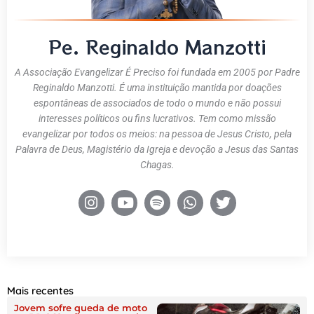
Pe. Reginaldo Manzotti
A Associação Evangelizar É Preciso foi fundada em 2005 por Padre
Reginaldo Manzotti. É uma instituição mantida por doações
espontâneas de associados de todo o mundo e não possui
interesses políticos ou fins lucrativos. Tem como missão
evangelizar por todos os meios: na pessoa de Jesus Cristo, pela
Palavra de Deus, Magistério da Igreja e devoção a Jesus das Santas
Chagas.
Mais recentes
Jovem sofre queda de moto