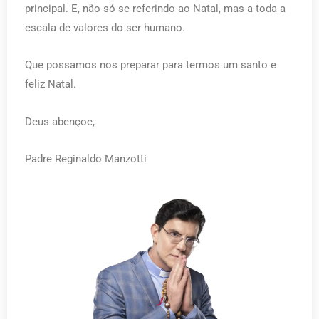
principal. E, não só se referindo ao Natal, mas a toda a
escala de valores do ser humano.
Que possamos nos preparar para termos um santo e
feliz Natal.
Deus abençoe,
Padre Reginaldo Manzotti