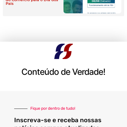
Pais
Conteúdo de Verdade!
Fique por dentro de tudo!
Inscreva-se e receba nossas