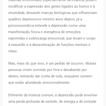
modificar a expressão dos genes ligados ao humor e à
imunidade, deixando marcas biológicas que influenciam
quadros depressivos mesmo anos depois; já a
psicossomática entende a depressão como uma
manifestação física e energética de emoções
reprimidas e sobrecarga emocional, que levam o corpo
à exaustão e à desaceleração de funções mentais e
vitais.
Mas, mais do que isso, é um pedido de socorro. Muitas
pessoas vivem sorrindo por fora e desabando por
dentro, tentando dar conta de tudo, enquanto sentem
que estão afundando emocionalmente.
Diferente da tristeza comum, a depressão pode envolver
uma perda profunda de sentido, de energia e de vontade