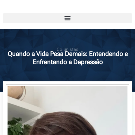
Colunistas
Quando a Vida Pesa Demais: Entendendo e
Enfrentando a Depressão