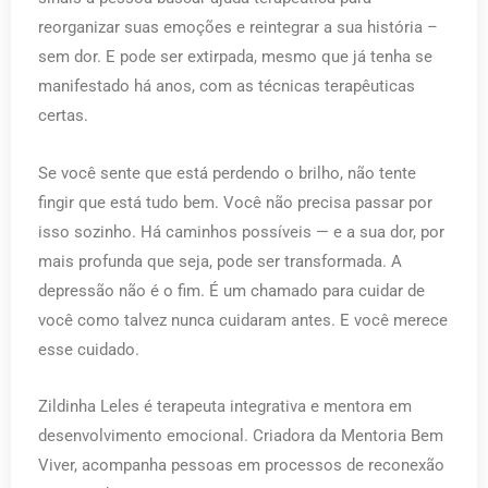
reorganizar suas emoções e reintegrar a sua história –
sem dor. E pode ser extirpada, mesmo que já tenha se
manifestado há anos, com as técnicas terapêuticas
certas.
Se você sente que está perdendo o brilho, não tente
fingir que está tudo bem. Você não precisa passar por
isso sozinho. Há caminhos possíveis — e a sua dor, por
mais profunda que seja, pode ser transformada. A
depressão não é o fim. É um chamado para cuidar de
você como talvez nunca cuidaram antes. E você merece
esse cuidado.
Zildinha Leles é terapeuta integrativa e mentora em
desenvolvimento emocional. Criadora da Mentoria Bem
Viver, acompanha pessoas em processos de reconexão