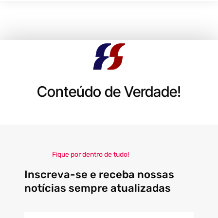
Conteúdo de Verdade!
Fique por dentro de tudo!
Inscreva-se e receba nossas
notícias sempre atualizadas
E-