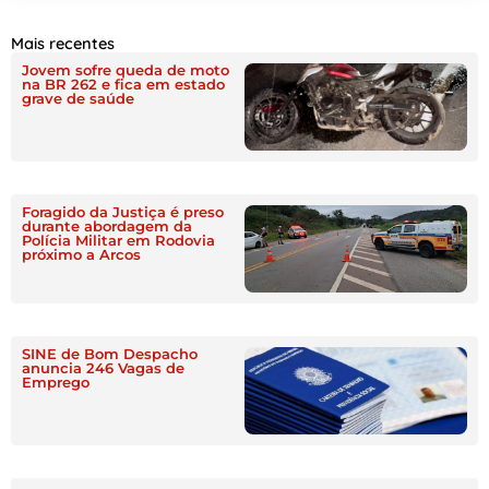
Mais recentes
Jovem sofre queda de moto
na BR 262 e fica em estado
grave de saúde
Foragido da Justiça é preso
durante abordagem da
Polícia Militar em Rodovia
próximo a Arcos
SINE de Bom Despacho
anuncia 246 Vagas de
Emprego