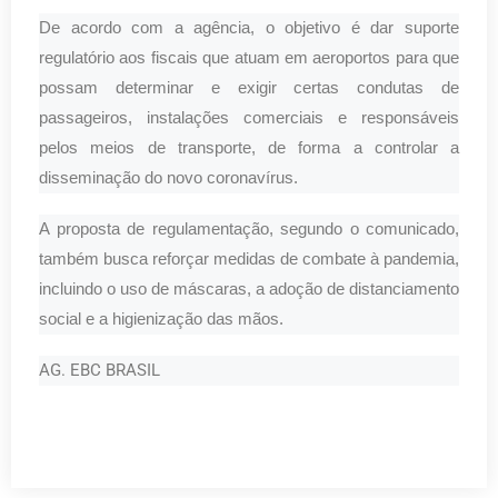
De acordo com a agência, o objetivo é dar suporte
regulatório aos fiscais que atuam em aeroportos para que
possam determinar e exigir certas condutas de
passageiros, instalações comerciais e responsáveis
pelos meios de transporte, de forma a controlar a
disseminação do novo coronavírus.
A proposta de regulamentação, segundo o comunicado,
também busca reforçar medidas de combate à pandemia,
incluindo o uso de máscaras, a adoção de distanciamento
social e a higienização das mãos.
AG. EBC BRASIL