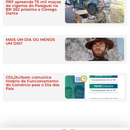
PRF apreende 75 mil maços
de cigarros do Paraguai na
BR 262 próximo a Córrego
Danta
MAIS UM DIA OU MENOS
UM DIA?
CDL/Acibom comunica
Horário de Funcionamento
do Comércio para o Dia dos
Pais