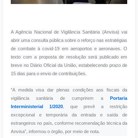
A Agência Nacional de Vigilância Sanitária (Anvisa) vai
abrir uma consulta pública sobre o reforço nas estratégias
de combate à covid-19 em aeroportos e aeronaves. O
texto com a proposta de resolução será publicado em
breve no Diário Oficial da União, estabelecendo prazo de
15 dias para o envio de contribuições.
“A medida visa dar plenas condições aos fiscais da
vigilância sanitária de cumprirem a
Portaria
Interministerial 1/2020
, que prevê a restrição
excepcional e temporária da entrada e saída de
estrangeiros no país, conforme recomendação técnica da
Anvisa”, informou o órgão, por meio de nota.