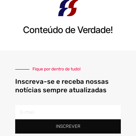
Conteúdo de Verdade!
Fique por dentro de tudo!
Inscreva-se e receba nossas
notícias sempre atualizadas
E-
mail
INSCREVER