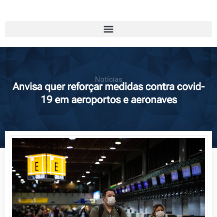
Notícias
Anvisa quer reforçar medidas contra covid-
19 em aeroportos e aeronaves