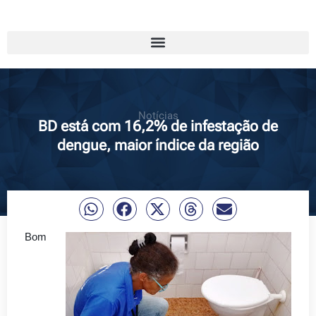
Notícias
BD está com 16,2% de infestação de
dengue, maior índice da região
Bom