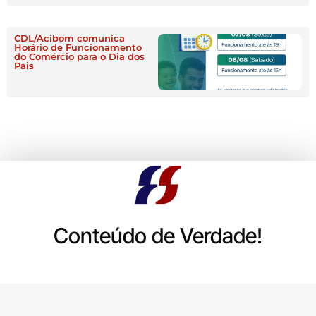
CDL/Acibom comunica
Horário de Funcionamento
do Comércio para o Dia dos
Pais
Conteúdo de Verdade!