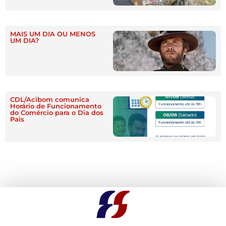
MAIS UM DIA OU MENOS
UM DIA?
CDL/Acibom comunica
Horário de Funcionamento
do Comércio para o Dia dos
Pais