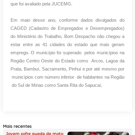
que foi avaliado pela JUCEMG.
Em maio desse ano, conforme dados divulgados do
CAGED (Cadastro de Empregados e Desempregados)
do Ministério do Trabalho, Bom Despacho não chegou a
estar entre as 41 cidades do estado que mais geram
emprego. O município foi superado pelos municípios
na
Região Centro Oeste do Estado como
Arcos, Lagoa da
Prata, Bambuí, Sacramento, Pinhuí e por até mesmo por
municípios com número inferior de habitantes na Região
do Sul de Minas como Santa Rita do Sapucaí,
Mais recentes
Jovem sofre queda de moto