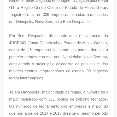
Recentemente, segundo reportagem divulgada pelo Portal
G1, a Região Centro Oeste do Estado de Minas Gerais
registrou mais de 306 empresas fechadas nas cidades
de Divinópolis, Nova Serrana e Bom Despacho.
Em Bom Despacho, de acordo com o levamento da
JUCEMG (Junta Comercial do Estado de Minas Gerais),
cerca de 45 empresas fecharam as portas durante o
primeiro semestre desse ano. Na vizinha Nova Serrana,
considerado o maior pólo calçadista do país e um dos
maiores centros empregadores do estado, 90 negócios
foram interrompidos .
Já em Divinópolis, maior cidade da região, o número foi o
maior registrado com 171 pontos de trabalho fechados.
Os números de fechamento das empresas é maior do
que nos anos de 2014 e 2015 durante o mesmo período