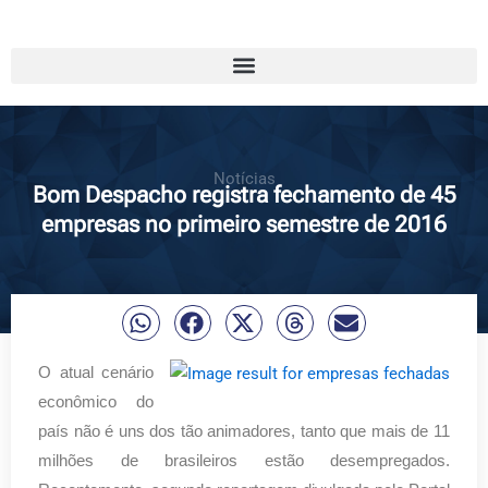
Notícias
Bom Despacho registra fechamento de 45
empresas no primeiro semestre de 2016
O atual cenário
econômico do
país não é uns dos tão animadores, tanto que mais de 11
milhões de brasileiros estão desempregados.