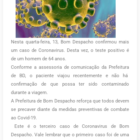
Nesta quarta-feira, 13, Bom Despacho confirmou mais
um caso de Coronavirus. Desta vez, o teste positivo é
de um homem de 64 anos.
Conforme a assessoria de comunicação da Prefeitura
de BD, o paciente viajou recentemente e não há
confirmação de que possa ter sido contaminado
durante a viagem.
A Prefeitura de Bom Despacho reforça que todos devem
se precaver diante da medidas preventivas de combate
ao Covid-19.
Este é o terceiro caso de Coronavirus de Bom
Despacho. Vale lembrar que o primeiro caso foi de uma