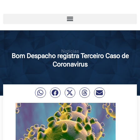
Notícias
Bom Despacho registra Terceiro Caso de
Coronavirus