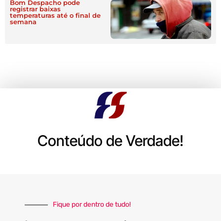
Bom Despacho pode
registrar baixas
temperaturas até o final de
semana
Conteúdo de Verdade!
Fique por dentro de tudo!