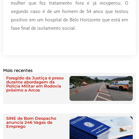
mulher que fez tratamento fora e já recuperou. O
segundo caso é de um homem de 54 anos que testou
positivo em um hospital de Belo Horizonte que está em
fase final de isolamento social.
Mais recentes
Foragido da Justiça é preso
durante abordagem da
Polícia Militar em Rodovia
próximo a Arcos
SINE de Bom Despacho
anuncia 246 Vagas de
Emprego