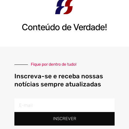
Conteúdo de Verdade!
Fique por dentro de tudo!
Inscreva-se e receba nossas
notícias sempre atualizadas
E-
mail
INSCREVER