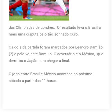
das Olimpíadas de Londres. O resultado leva o Brasil a
mais uma disputa pelo tão sonhado Ouro.
Os gols da partida foram marcados por Leandro Damião
(2) e pelo volante Rômulo. O adversário é o México, que
derrotou o Japão para chegar a final.
O jogo entre Brasil e México acontece no próximo
sábado a partir das 11 horas.