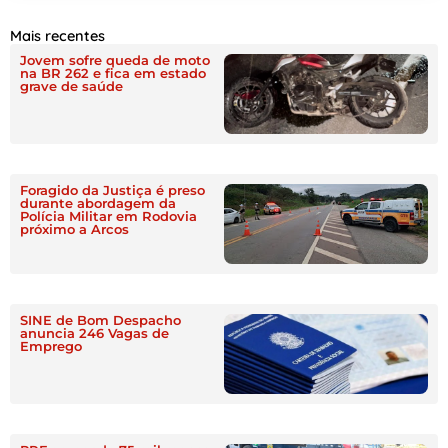
Mais recentes
Jovem sofre queda de moto
na BR 262 e fica em estado
grave de saúde
Foragido da Justiça é preso
durante abordagem da
Polícia Militar em Rodovia
próximo a Arcos
SINE de Bom Despacho
anuncia 246 Vagas de
Emprego