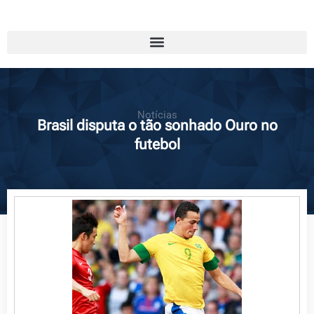
Notícias
Brasil disputa o tão sonhado Ouro no
futebol