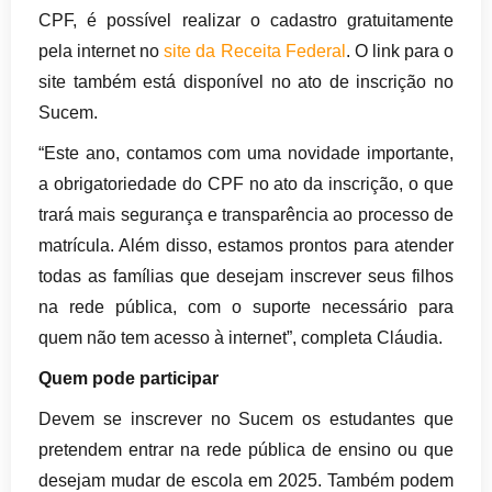
CPF, é possível realizar o cadastro gratuitamente
pela internet no
site da Receita Federal
. O link para o
site também está disponível no ato de inscrição no
Sucem.
“Este ano, contamos com uma novidade importante,
a obrigatoriedade do CPF no ato da inscrição, o que
trará mais segurança e transparência ao processo de
matrícula. Além disso, estamos prontos para atender
todas as famílias que desejam inscrever seus filhos
na rede pública, com o suporte necessário para
quem não tem acesso à internet”, completa Cláudia.
Quem pode participar
Devem se inscrever no Sucem os estudantes que
pretendem entrar na rede pública de ensino ou que
desejam mudar de escola em 2025. Também podem