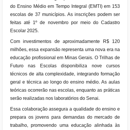
do Ensino Médio em Tempo Integral (EMTI) em 153
escolas de 37 municípios. As inscrições podem ser
feitas até 1º de novembro por meio do Cadastro
Escolar 2025.
Com investimentos de aproximadamente R$ 120
milhões, essa expansão representa uma nova era na
educação profissional em Minas Gerais. O Trilhas de
Futuro nas Escolas disponibiliza nove cursos
técnicos de alta complexidade, integrando formação
geral e técnica ao longo do ensino médio. As aulas
teóricas ocorrerão nas escolas, enquanto as práticas
serão realizadas nos laboratórios do Senai.
Essa colaboração assegura a qualidade do ensino e
prepara os jovens para demandas do mercado de
trabalho, promovendo uma educação alinhada às