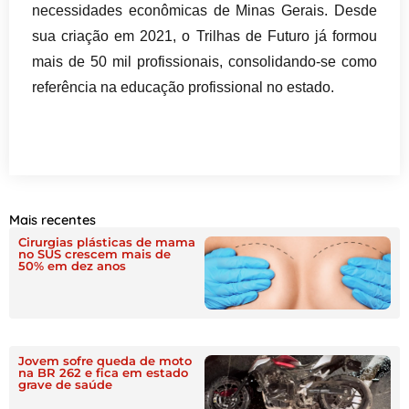
necessidades econômicas de Minas Gerais. Desde
sua criação em 2021, o Trilhas de Futuro já formou
mais de 50 mil profissionais, consolidando-se como
referência na educação profissional no estado.
Mais recentes
Cirurgias plásticas de mama
no SUS crescem mais de
50% em dez anos
Jovem sofre queda de moto
na BR 262 e fica em estado
grave de saúde