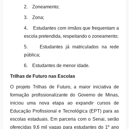
2.
Zoneamento;
3.
Zona;
4.
Estudantes com irmãos que frequentam a
escola pretendida, respeitando o zoneamento;
5.
Estudantes já matriculados na rede
pública;
6.
Estudantes de menor idade.
Trilhas de Futuro nas Escolas
O projeto Trilhas de Futuro, a maior iniciativa de
formação profissionalizante do Governo de Minas,
iniciou uma nova etapa ao expandir cursos de
Educação Profissional e Tecnológica (EPT) para as
escolas estaduais. Em parceria com o Senai, serão
oferecidas 9,6 mil vagas para estudantes do 1º ano