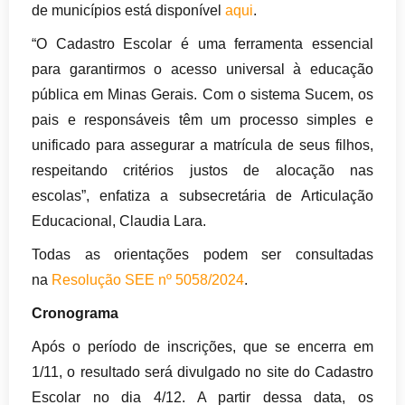
de municípios está disponível
aqui
.
“O Cadastro Escolar é uma ferramenta essencial
para garantirmos o acesso universal à educação
pública em Minas Gerais. Com o sistema Sucem, os
pais e responsáveis têm um processo simples e
unificado para assegurar a matrícula de seus filhos,
respeitando critérios justos de alocação nas
escolas”, enfatiza a subsecretária de Articulação
Educacional, Claudia Lara.
Todas as orientações podem ser consultadas
na
Resolução SEE nº 5058/2024
.
Cronograma
Após o período de inscrições, que se encerra em
1/11, o resultado será divulgado no site do Cadastro
Escolar no dia 4/12. A partir dessa data, os