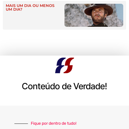
MAIS UM DIA OU MENOS
UM DIA?
Conteúdo de Verdade!
Fique por dentro de tudo!