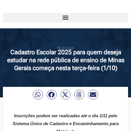
Notícias
Cadastro Escolar 2025 para quem deseja
estudar na rede pública de ensino de Minas
Gerais começa nesta terça-feira (1/10)
Inscrições podem ser realizadas até o dia 1/11 pelo
Sistema Único de Cadastro e Encaminhamento para