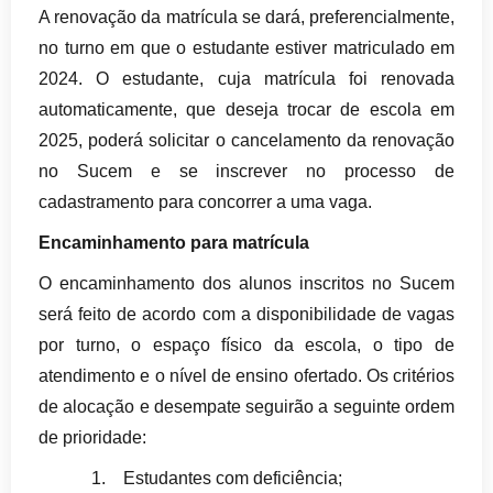
A renovação da matrícula se dará, preferencialmente,
no turno em que o estudante estiver matriculado em
2024. O estudante, cuja matrícula foi renovada
automaticamente, que deseja trocar de escola em
2025, poderá solicitar o cancelamento da renovação
no Sucem e se inscrever no processo de
cadastramento para concorrer a uma vaga.
Encaminhamento para matrícula
O encaminhamento dos alunos inscritos no Sucem
será feito de acordo com a disponibilidade de vagas
por turno, o espaço físico da escola, o tipo de
atendimento e o nível de ensino ofertado. Os critérios
de alocação e desempate seguirão a seguinte ordem
de prioridade:
1.
Estudantes com deficiência;