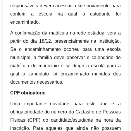
responsáveis devem acessar o site novamente para
conferir a escola na qual o estudante foi
encaminhado.
A confirmação da matrícula na rede estadual será a
partir do dia 18/12, presencialmente na instituição.
Se o encaminhamento ocorreu para uma escola
municipal, a família deve observar o calendário de
matrícula do município e se dirigir a escola para a
qual o candidato foi encaminhado munidos dos
documentos necessários.
CPF obrigatório
Uma importante novidade para este ano é a
obrigatoriedade do número do Cadastro de Pessoas
Físicas (CPF) do candidato/estudante na hora da
inscrição. Para aqueles que ainda não possuem