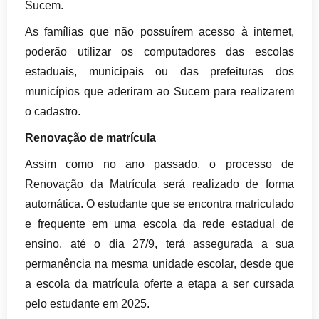
Sucem.
As famílias que não possuírem acesso à internet,
poderão utilizar os computadores das escolas
estaduais, municipais ou das prefeituras dos
municípios que aderiram ao Sucem para realizarem
o cadastro.
Renovação de matrícula
Assim como no ano passado, o processo de
Renovação da Matrícula será realizado de forma
automática. O estudante que se encontra matriculado
e frequente em uma escola da rede estadual de
ensino, até o dia 27/9, terá assegurada a sua
permanência na mesma unidade escolar, desde que
a escola da matrícula oferte a etapa a ser cursada
pelo estudante em 2025.