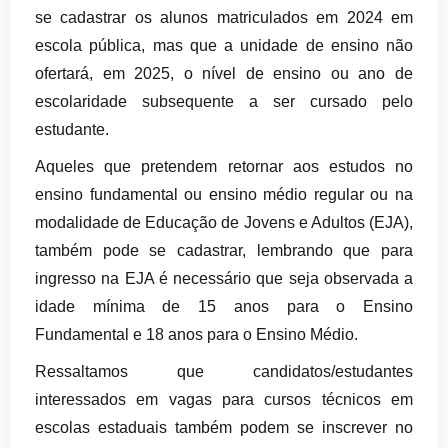
se cadastrar os alunos matriculados em 2024 em
escola pública, mas que a unidade de ensino não
ofertará, em 2025, o nível de ensino ou ano de
escolaridade subsequente a ser cursado pelo
estudante.
Aqueles que pretendem retornar aos estudos no
ensino fundamental ou ensino médio regular ou na
modalidade de Educação de Jovens e Adultos (EJA),
também pode se cadastrar, lembrando que para
ingresso na EJA é necessário que seja observada a
idade mínima de 15 anos para o Ensino
Fundamental e 18 anos para o Ensino Médio.
Ressaltamos que candidatos/estudantes
interessados em vagas para cursos técnicos em
escolas estaduais também podem se inscrever no