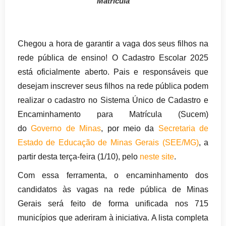
Matrícula
Chegou a hora de garantir a vaga dos seus filhos na
rede pública de ensino! O Cadastro Escolar 2025
está oficialmente aberto. Pais e responsáveis que
desejam inscrever seus filhos na rede pública podem
realizar o cadastro no Sistema Único de Cadastro e
Encaminhamento para Matrícula (Sucem)
do
Governo de Minas
, por meio da
Secretaria de
Estado de Educação de Minas Gerais (SEE/MG)
, a
partir desta terça-feira (1/10), pelo
neste site
.
Com essa ferramenta, o encaminhamento dos
candidatos às vagas na rede pública de Minas
Gerais será feito de forma unificada nos 715
municípios que aderiram à iniciativa. A lista completa