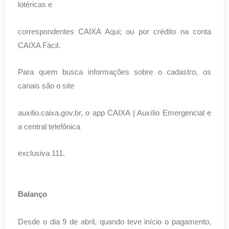
lotéricas e
correspondentes CAIXA Aqui; ou por crédito na conta
CAIXA Fácil.
Para quem busca informações sobre o cadastro, os
canais são o site
auxilio.caixa.gov.br, o app CAIXA | Auxílio Emergencial e
a central telefônica
exclusiva 111.
Balanço
Desde o dia 9 de abril, quando teve início o pagamento,