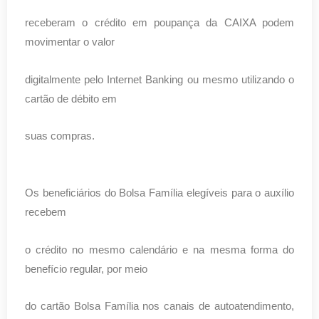
receberam o crédito em poupança da CAIXA podem
movimentar o valor
digitalmente pelo Internet Banking ou mesmo utilizando o
cartão de débito em
suas compras.
Os beneficiários do Bolsa Família elegíveis para o auxílio
recebem
o crédito no mesmo calendário e na mesma forma do
benefício regular, por meio
do cartão Bolsa Família nos canais de autoatendimento,