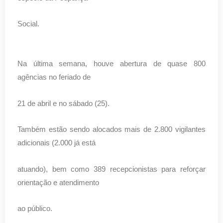
Social.
Na última semana, houve abertura de quase 800
agências no feriado de
21 de abril e no sábado (25).
Também estão sendo alocados mais de 2.800 vigilantes
adicionais (2.000 já está
atuando), bem como 389 recepcionistas para reforçar
orientação e atendimento
ao público.