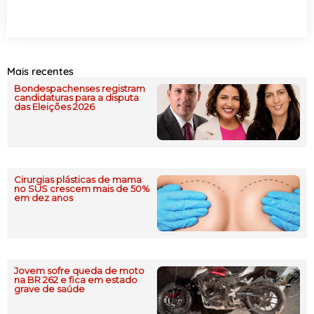
Mais recentes
Bondespachenses registram
candidaturas para a disputa
das Eleições 2026
Cirurgias plásticas de mama
no SUS crescem mais de 50%
em dez anos
Jovem sofre queda de moto
na BR 262 e fica em estado
grave de saúde