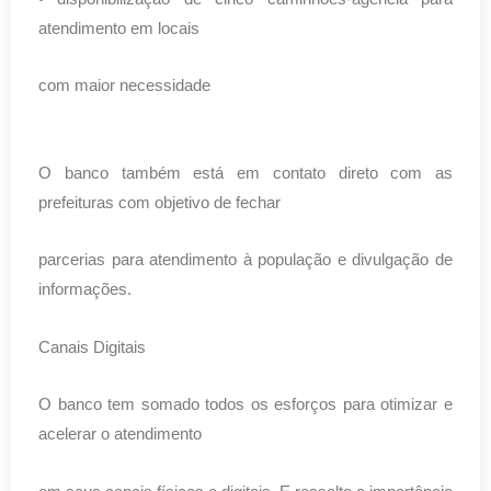
atendimento em locais
com maior necessidade
O banco também está em contato direto com as
prefeituras com objetivo de fechar
parcerias para atendimento à população e divulgação de
informações.
Canais Digitais
O banco tem somado todos os esforços para otimizar e
acelerar o atendimento