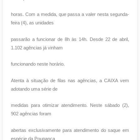
horas. Com a medida, que passa a valer nesta segunda-
feira (4), as unidades
passarão a funcionar de 8h às 14h. Desde 22 de abril,
1.102 agências já vinham
funcionando neste horário.
Atenta à situação de filas nas agências, a CAIXA vem
adotando uma série de
medidas para otimizar atendimento. Neste sábado (2),
902 agências foram
abertas exclusivamente para atendimento do saque em
espécie da Poupança