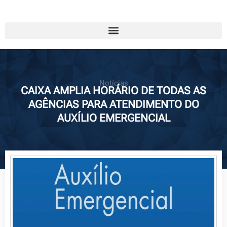
Notícias
CAIXA AMPLIA HORÁRIO DE TODAS AS
AGÊNCIAS PARA ATENDIMENTO DO
AUXÍLIO EMERGENCIAL