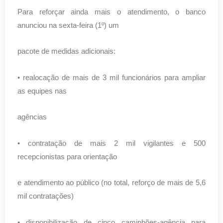
Para reforçar ainda mais o atendimento, o banco
anunciou na sexta-feira (1º) um
pacote de medidas adicionais:
• realocação de mais de 3 mil funcionários para ampliar
as equipes nas
agências
• contratação de mais 2 mil vigilantes e 500
recepcionistas para orientação
e atendimento ao público (no total, reforço de mais de 5,6
mil contratações)
• disponibilização de cinco caminhões-agência para