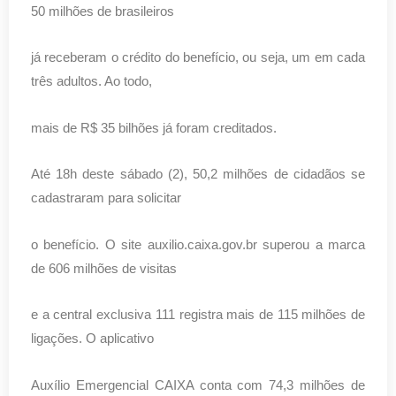
50 milhões de brasileiros
já receberam o crédito do benefício, ou seja, um em cada
três adultos. Ao todo,
mais de R$ 35 bilhões já foram creditados.
Até 18h deste sábado (2), 50,2 milhões de cidadãos se
cadastraram para solicitar
o benefício. O site auxilio.caixa.gov.br superou a marca
de 606 milhões de visitas
e a central exclusiva 111 registra mais de 115 milhões de
ligações. O aplicativo
Auxílio Emergencial CAIXA conta com 74,3 milhões de