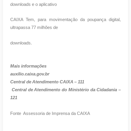
downloads e o aplicativo
CAIXA Tem, para movimentação da poupança digital,
ultrapassa 77 milhões de
downloads.
Mais informações
auxilio.caixa.gov.br
Central de Atendimento CAIXA – 111
Central de Atendimento do Ministério da Cidadania –
121
Fonte Assessoria de Imprensa da CAIXA