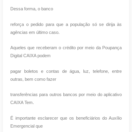
Dessa forma, o banco
reforça o pedido para que a população só se dirija às
agências em último caso.
Aqueles que receberam o crédito por meio da Poupança
Digital CAIXA podem
pagar boletos e contas de água, luz, telefone, entre
outras, bem como fazer
transferências para outros bancos por meio do aplicativo
CAIXA Tem.
É importante esclarecer que os beneficiários do Auxílio
Emergencial que