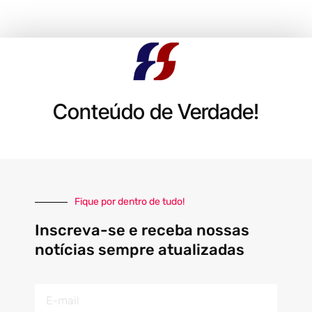
Conteúdo de Verdade!
Fique por dentro de tudo!
Inscreva-se e receba nossas
notícias sempre atualizadas
E-
mail