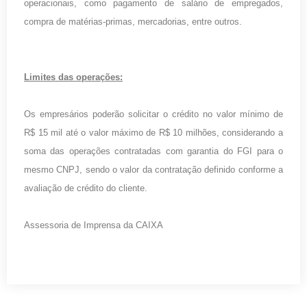
operacionais, como pagamento de salário de empregados,
compra de matérias-primas, mercadorias, entre outros.
Limites das operações:
Os empresários poderão solicitar o crédito no valor mínimo de
R$ 15 mil até o valor máximo de R$ 10 milhões, considerando a
soma das operações contratadas com garantia do FGI para o
mesmo CNPJ, sendo o valor da contratação definido conforme a
avaliação de crédito do cliente.
Assessoria de Imprensa da CAIXA