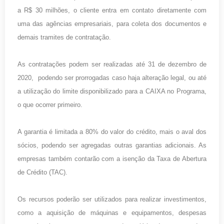
a R$ 30 milhões, o cliente entra em contato diretamente com
uma das agências empresariais, para coleta dos documentos e
demais tramites de contratação.
As contratações podem ser realizadas até 31 de dezembro de
2020, podendo ser prorrogadas caso haja alteração legal, ou até
a utilização do limite disponibilizado para a CAIXA no Programa,
o que ocorrer primeiro.
A garantia é limitada a 80% do valor do crédito, mais o aval dos
sócios, podendo ser agregadas outras garantias adicionais. As
empresas também contarão com a isenção da Taxa de Abertura
de Crédito (TAC).
Os recursos poderão ser utilizados para realizar investimentos,
como a aquisição de máquinas e equipamentos, despesas