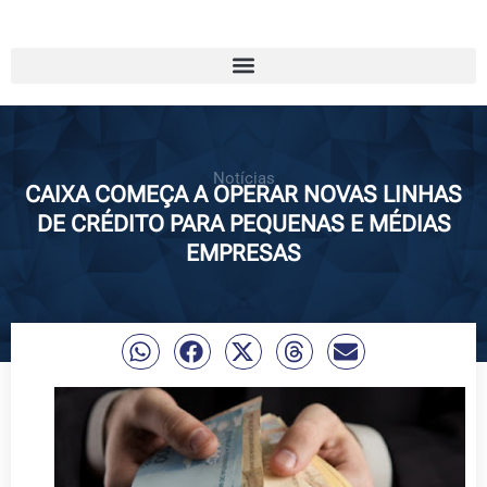
Notícias
CAIXA COMEÇA A OPERAR NOVAS LINHAS
DE CRÉDITO PARA PEQUENAS E MÉDIAS
EMPRESAS