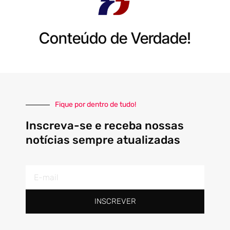
Conteúdo de Verdade!
Fique por dentro de tudo!
Inscreva-se e receba nossas
notícias sempre atualizadas
E-
mail
INSCREVER