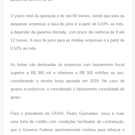
O prazo total da operação é de até 60 meses, sendo que para as
pequenas empresas a taxa de juros é a partir de 0,63% ao mês,
a depender da garantia ofertada, com prazo de carência de 9 até
12 meses. A taxa de juros para as médias empresas é a partir de
0,53% ao mês.
As linhas são destinadas às empresas com faturamento fiscal
superior a R$ 360 mil e inferiores a R$ 300 milhões ao ano,
considerando a receita bruta apurada em 2019. No caso de
grupos econômicos, é considerado o faturamento consolidado do
grupo.
Para o presidente da CAIXA, Pedro Guimarães, essa é mais
uma linha de crédito com condições facilitadas de contratação,
que o Governo Federal oportunamente instituiu para reforçar o