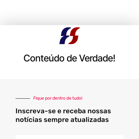
Conteúdo de Verdade!
Fique por dentro de tudo!
Inscreva-se e receba nossas
notícias sempre atualizadas
E-