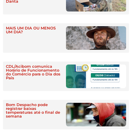
Danta
MAIS UM DIA OU MENOS
UM DIA?
CDL/Acibom comunica
Horário de Funcionamento
do Comércio para o Dia dos
Pais
Bom Despacho pode
registrar baixas
temperaturas até o final de
semana