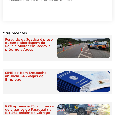
Mais recentes
Foragido da Justiça é preso
durante abordagem da
Polícia Militar em Rodovia
próximo a Arcos
SINE de Bom Despacho
anuncia 246 Vagas de
Emprego
PRF apreende 75 mil maços
de cigarros do Paraguai na
BR 262 próximo a Córrego