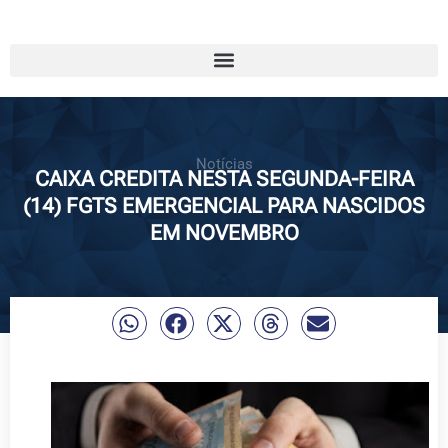
Notícias
CAIXA CREDITA NESTA SEGUNDA-FEIRA
(14) FGTS EMERGENCIAL PARA NASCIDOS
EM NOVEMBRO