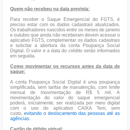
Quem não recebeu na data prevista:
Para receber o Saque Emergencial do FGTS, é
preciso estar com os dados cadastrais atualizados.
Os trabalhadores nascidos entre os meses de janeiro
e outubro que ainda não receberam devem acessar o
aplicativo FGTS, complementar os dados cadastrais
e solicitar a abertura da conta Poupança Social
Digital. O valor e a data do crédito serão informados
em seguida.
Como movimentar os recursos antes da data de
saque:
A conta Poupança Social Digital é uma poupança
simplificada, sem tarifas de manutenção, com limite
mensal de movimentação de R$ 5 mil. A
movimentação do valor do saque emergencial
poderá, inicialmente, ser realizada por meio digital
com o uso do aplicativo CAIXA Tem, sem
custo,
evitando o deslocamento das pessoas até as
agências
.
Cartão de débito virtual: