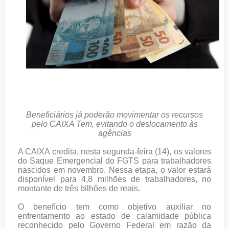
Beneficiários já poderão movimentar os recursos
pelo CAIXA Tem, evitando o deslocamento às
agências
A CAIXA credita, nesta segunda-feira (14), os valores
do Saque Emergencial do FGTS para trabalhadores
nascidos em novembro. Nessa etapa, o valor estará
disponível para 4,8 milhões de trabalhadores, no
montante de três bilhões de reais.
O benefício tem como objetivo auxiliar no
enfrentamento ao estado de calamidade pública
reconhecido pelo Governo Federal em razão da