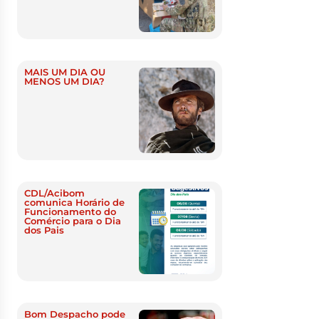
MAIS UM DIA OU
MENOS UM DIA?
CDL/Acibom
comunica Horário de
Funcionamento do
Comércio para o Dia
dos Pais
Bom Despacho pode