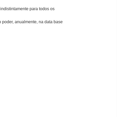
 indistintamente para todos os
 poder, anualmente, na data base