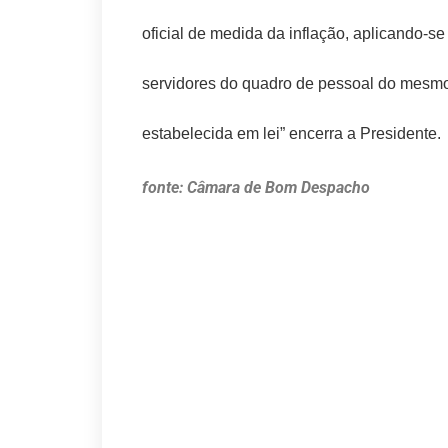
oficial de medida da inflação, aplicando-se
servidores do quadro de pessoal do mesmo
estabelecida em lei” encerra a Presidente.
fonte: Câmara de Bom Despacho