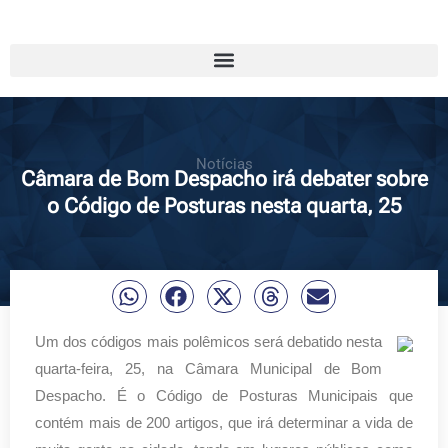
Notícias
Câmara de Bom Despacho irá debater sobre
o Código de Posturas nesta quarta, 25
Um dos códigos mais polêmicos será debatido nesta
quarta-feira, 25, na Câmara Municipal de Bom
Despacho. É o Código de Posturas Municipais que
contém mais de 200 artigos, que irá determinar a vida de