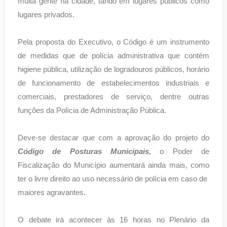
muita gente na cidade, tando em lugares públicos como
lugares privados.
Pela proposta do Executivo, o Código é um instrumento
de medidas que de polícia administrativa que contém
higiene pública, utilização de logradouros públicos, horário
de funcionamento de estabelecimentos industriais e
comerciais, prestadores de serviço, dentre outras
funções da Polícia de Administração Pública.
Deve-se destacar que com a aprovação do projeto do
Código de Posturas Municipais,
o Poder de
Fiscalização do Município aumentará ainda mais, como
ter o livre direito ao uso necessário de polícia em caso de
maiores agravantes.
O debate irá acontecer às 16 horas no Plenário da