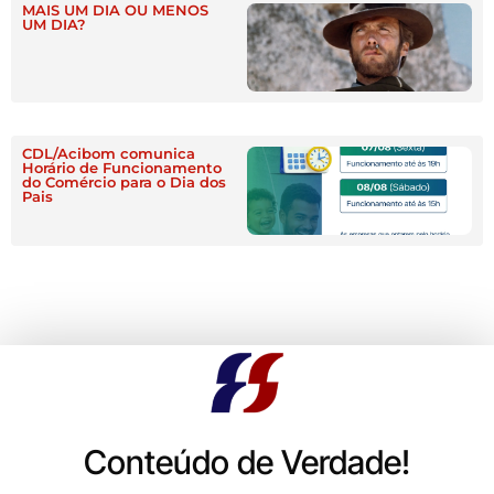
MAIS UM DIA OU MENOS
UM DIA?
CDL/Acibom comunica
Horário de Funcionamento
do Comércio para o Dia dos
Pais
Conteúdo de Verdade!