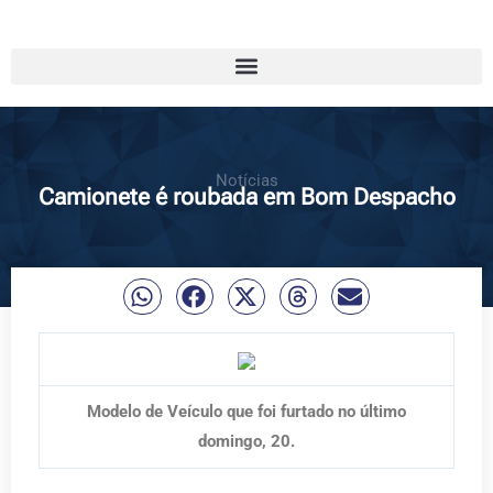
Notícias
Camionete é roubada em Bom Despacho
Modelo de Veículo que foi furtado no último
domingo, 20.