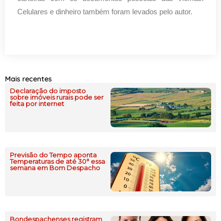
Celulares e dinheiro também foram levados pelo autor.
Mais recentes
Declaração do imposto
sobre imóveis rurais pode ser
feita por internet
Previsão do Tempo aponta
Temperaturas de até 30° essa
semana em Bom Despacho
Bondespachenses registram