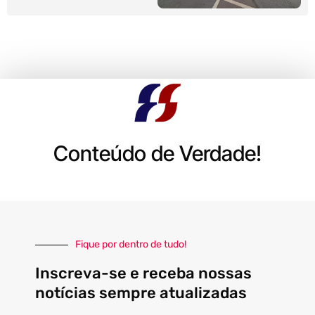
Conteúdo de Verdade!
Fique por dentro de tudo!
Inscreva-se e receba nossas
notícias sempre atualizadas