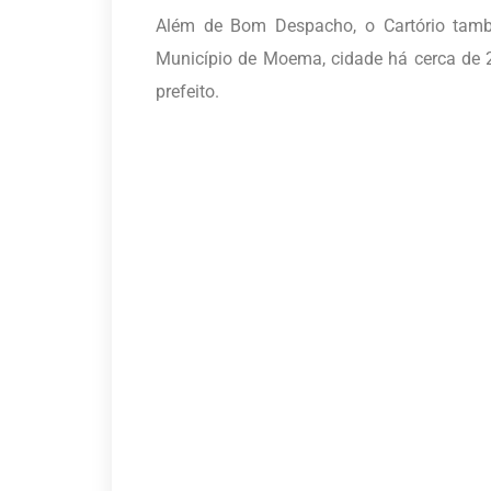
Além de Bom Despacho, o Cartório tamb
Município de Moema, cidade há cerca de 
prefeito.