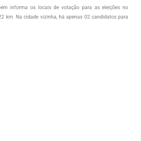
ém informa os locais de votação para as eleições no
22 km. Na cidade vizinha, há apenas 02 candidatos para