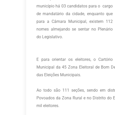
município há 03 candidatos para o cargo
de mandatário da cidade, enquanto que
para a Câmara Municipal, existem 112
nomes almejando se sentar no Plenário
do Legislativo.
E para orientar os eleitores, o Cartório
Municipal da 45 Zona Eleitoral de Bom D
das Eleições Municipais.
Ao todo são 111 seções, sendo em distr
Povoados da Zona Rural e no Distrito do 
mil eleitores.