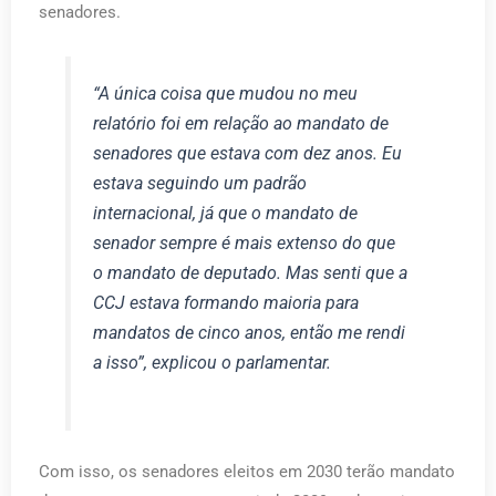
senadores.
“A única coisa que mudou no meu
relatório foi em relação ao mandato de
senadores que estava com dez anos. Eu
estava seguindo um padrão
internacional, já que o mandato de
senador sempre é mais extenso do que
o mandato de deputado. Mas senti que a
CCJ estava formando maioria para
mandatos de cinco anos, então me rendi
a isso”, explicou o parlamentar.
Com isso, os senadores eleitos em 2030 terão mandato