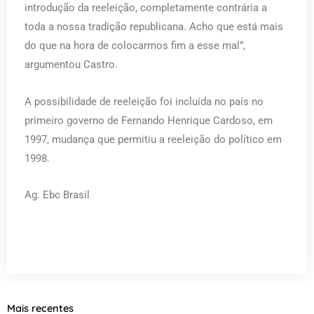
introdução da reeleição, completamente contrária a
toda a nossa tradição republicana. Acho que está mais
do que na hora de colocarmos fim a esse mal”,
argumentou Castro.
A possibilidade de reeleição foi incluída no país no
primeiro governo de Fernando Henrique Cardoso, em
1997, mudança que permitiu a reeleição do político em
1998.
Ag. Ebc Brasil
Mais recentes