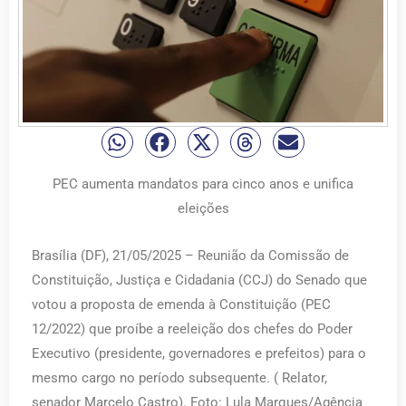
PEC aumenta mandatos para cinco anos e unifica
eleições
Brasília (DF), 21/05/2025 – Reunião da Comissão de
Constituição, Justiça e Cidadania (CCJ) do Senado que
votou a proposta de emenda à Constituição (PEC
12/2022) que proíbe a reeleição dos chefes do Poder
Executivo (presidente, governadores e prefeitos) para o
mesmo cargo no período subsequente. ( Relator,
senador Marcelo Castro). Foto: Lula Marques/Agência