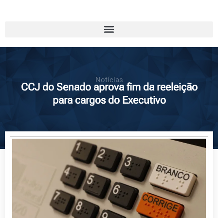
Notícias
CCJ do Senado aprova fim da reeleição
para cargos do Executivo