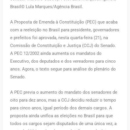
Brasil© Lula Marques/Agência Brasil.
A Proposta de Emenda à Constituição (PEC) que acaba
com a reeleição no Brasil para presidente, governadores
e prefeitos foi aprovada, nesta quarta-feira (21), na
Comissão de Constituição e Justiça (CCJ) do Senado.
A PEC 12/2002 ainda aumenta os mandatos do
Executivo, dos deputados e dos vereadores para cinco
anos. Agora, o texto segue para análise do plenário do
Senado.
A PEC previa o aumento do mandato dos senadores de
oito para dez anos, mas a CCJ decidiu reduzir o tempo
para cinco anos, igual período dos demais cargos. A
proposta ainda unifica as eleições no Brasil para que
todos os cargos sejam disputados de uma única vez, a