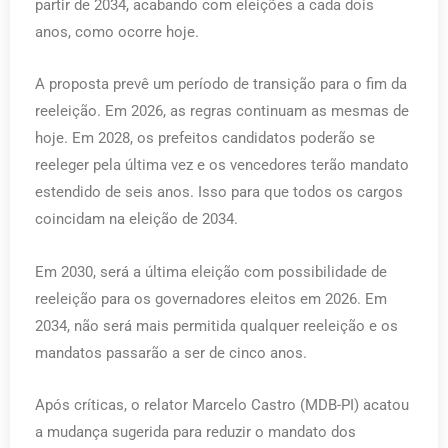
partir de 2034, acabando com eleições a cada dois
anos, como ocorre hoje.
A proposta prevê um período de transição para o fim da
reeleição. Em 2026, as regras continuam as mesmas de
hoje. Em 2028, os prefeitos candidatos poderão se
reeleger pela última vez e os vencedores terão mandato
estendido de seis anos. Isso para que todos os cargos
coincidam na eleição de 2034.
Em 2030, será a última eleição com possibilidade de
reeleição para os governadores eleitos em 2026. Em
2034, não será mais permitida qualquer reeleição e os
mandatos passarão a ser de cinco anos.
Após críticas, o relator Marcelo Castro (MDB-PI) acatou
a mudança sugerida para reduzir o mandato dos