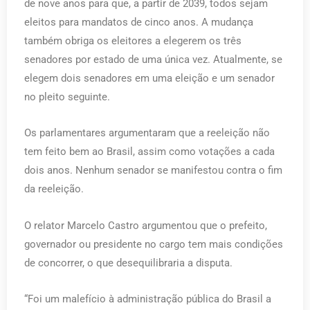
de nove anos para que, a partir de 2039, todos sejam
eleitos para mandatos de cinco anos. A mudança
também obriga os eleitores a elegerem os três
senadores por estado de uma única vez. Atualmente, se
elegem dois senadores em uma eleição e um senador
no pleito seguinte.
Os parlamentares argumentaram que a reeleição não
tem feito bem ao Brasil, assim como votações a cada
dois anos. Nenhum senador se manifestou contra o fim
da reeleição.
O relator Marcelo Castro argumentou que o prefeito,
governador ou presidente no cargo tem mais condições
de concorrer, o que desequilibraria a disputa.
“Foi um malefício à administração pública do Brasil a