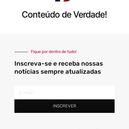
Conteúdo de Verdade!
Fique por dentro de tudo!
Inscreva-se e receba nossas
notícias sempre atualizadas
E-
mail
INSCREVER