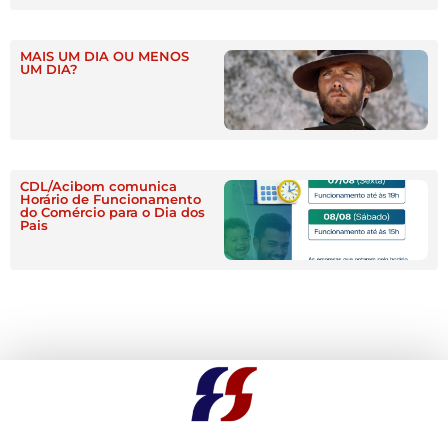
MAIS UM DIA OU MENOS
UM DIA?
CDL/Acibom comunica
Horário de Funcionamento
do Comércio para o Dia dos
Pais