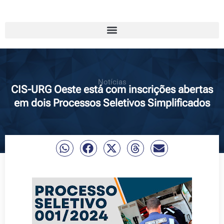
Notícias
CIS-URG Oeste está com inscrições abertas
em dois Processos Seletivos Simplificados