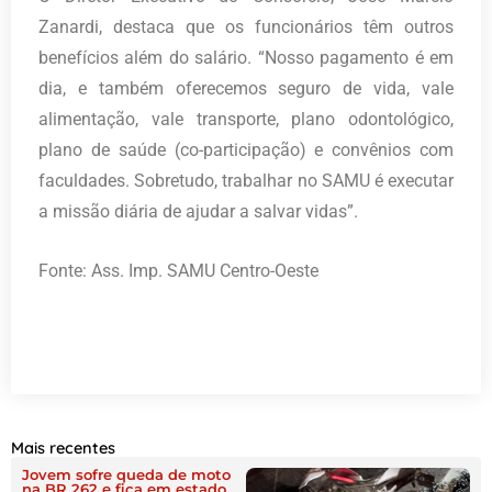
Zanardi, destaca que os funcionários têm outros
benefícios além do salário. “Nosso pagamento é em
dia, e também oferecemos seguro de vida, vale
alimentação, vale transporte, plano odontológico,
plano de saúde (co-participação) e convênios com
faculdades. Sobretudo, trabalhar no SAMU é executar
a missão diária de ajudar a salvar vidas”.
Fonte: Ass. Imp. SAMU Centro-Oeste
Mais recentes
Jovem sofre queda de moto
na BR 262 e fica em estado