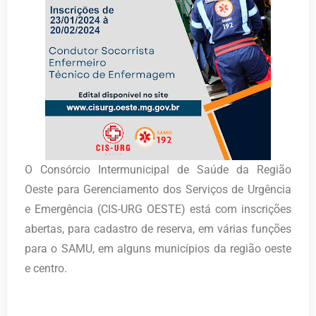
O Consórcio Intermunicipal de Saúde da Região
Oeste para Gerenciamento dos Serviços de Urgência
e Emergência (CIS-URG OESTE) está com inscrições
abertas, para cadastro de reserva, em várias funções
para o SAMU, em alguns municípios da região oeste
e centro.