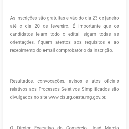
As inscrições são gratuitas e vão do dia 23 de janeiro
até o dia 20 de fevereiro. É importante que os
candidatos leiam todo o edital, sigam todas as
orientações, fiquem atentos aos requisitos e ao
recebimento do e-mail comprobatório da inscrição.
Resultados, convocações, avisos e atos oficiais
relativos aos Processos Seletivos Simplificados são
divulgados no site www.cisurg.oeste.mg.gov.br.
O Diretor Executivo do Consórcio, José Marcio