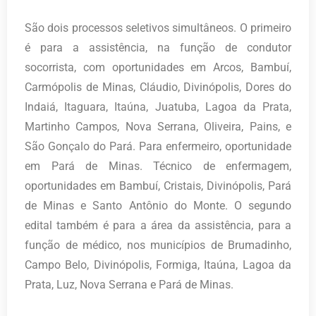
São dois processos seletivos simultâneos. O primeiro
é para a assistência, na função de condutor
socorrista, com oportunidades em Arcos, Bambuí,
Carmópolis de Minas, Cláudio, Divinópolis, Dores do
Indaiá, Itaguara, Itaúna, Juatuba, Lagoa da Prata,
Martinho Campos, Nova Serrana, Oliveira, Pains, e
São Gonçalo do Pará. Para enfermeiro, oportunidade
em Pará de Minas. Técnico de enfermagem,
oportunidades em Bambuí, Cristais, Divinópolis, Pará
de Minas e Santo Antônio do Monte. O segundo
edital também é para a área da assistência, para a
função de médico, nos municípios de Brumadinho,
Campo Belo, Divinópolis, Formiga, Itaúna, Lagoa da
Prata, Luz, Nova Serrana e Pará de Minas.