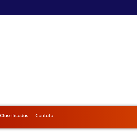
Classificados
Contato