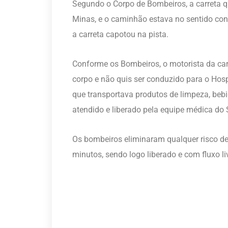
Segundo o Corpo de Bombeiros, a carreta qu
Minas, e o caminhão estava no sentido cont
a carreta capotou na pista.
Conforme os Bombeiros, o motorista da car
corpo e não quis ser conduzido para o Hos
que transportava produtos de limpeza, bebi
atendido e liberado pela equipe médica do
Os bombeiros eliminaram qualquer risco de 
minutos, sendo logo liberado e com fluxo l