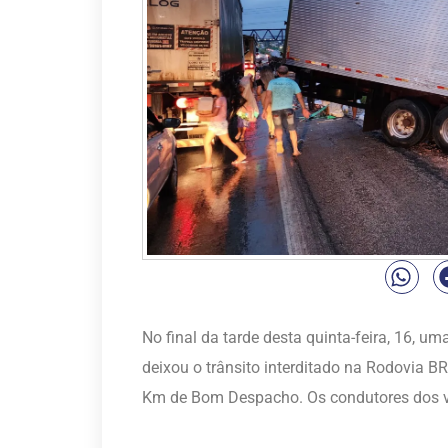
No final da tarde desta quinta-feira, 16, 
deixou o trânsito interditado na Rodovia B
Km de Bom Despacho. Os condutores dos ve