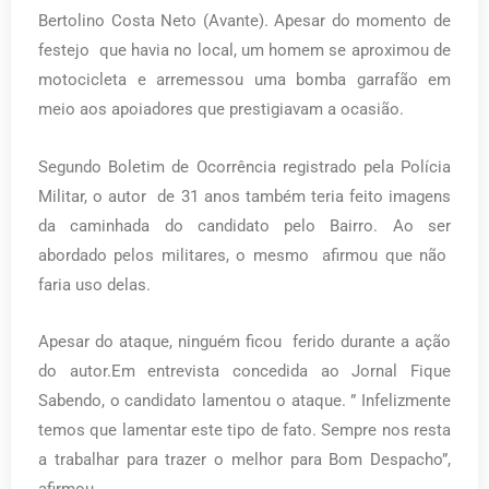
Bertolino Costa Neto (Avante). Apesar do momento de
festejo que havia no local, um homem se aproximou de
motocicleta e arremessou uma bomba garrafão em
meio aos apoiadores que prestigiavam a ocasião.
Segundo Boletim de Ocorrência registrado pela Polícia
Militar, o autor de 31 anos também teria feito imagens
da caminhada do candidato pelo Bairro. Ao ser
abordado pelos militares, o mesmo afirmou que não
faria uso delas.
Apesar do ataque, ninguém ficou ferido durante a ação
do autor.Em entrevista concedida ao Jornal Fique
Sabendo, o candidato lamentou o ataque. ” Infelizmente
temos que lamentar este tipo de fato. Sempre nos resta
a trabalhar para trazer o melhor para Bom Despacho”,