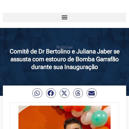
Notícias
Comitê de Dr Bertolino e Juliana Jaber se
assusta com estouro de Bomba Garrafão
durante sua Inauguração