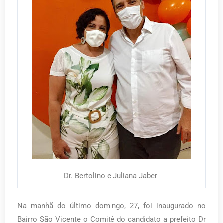
Dr. Bertolino e Juliana Jaber
Na manhã do último domingo, 27, foi inaugurado no
Bairro São Vicente o Comitê do candidato a prefeito Dr