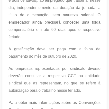
e dois centavos), ao empregado que trabalhar nesse
dia, independentemente da duração da jornada, a
título de alimentação, sem natureza salarial. O
empregador ainda precisará conceder uma folga
compensatória em até 60 dias após o respectivo
feriado.
A gratificação deve ser paga com a folha de
pagamento do mês de outubro de 2020.
As empresas representadas por sindicato diverso
deverão consultar a respectiva CCT ou entidade
sindical que as representam, no que se refere à
autorização para o trabalho nesse feriado.
Para obter mais informações sobre as Convenções