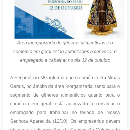
Área inorganizada de gêneros alimentícios e o
comércio em geral estão autorizados a convocar o
empregado a trabalhar no dia 12 de outubro
A Fecomércio MG informa que o comércio em Minas
Gerais, no âmbito da área inorganizada, tanto para o
segmento de gêneros alimentícios quanto para o
comércio em geral, está autorizado a convocar o
empregado para trabalhar no feriado de Nossa
Senhora Aparecida (12/10). Os empresários devem
observar as disposições da Convenção Coletiva de