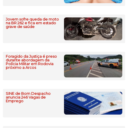
Jovem sofre queda de moto
na BR 262 e fica em estado
grave de saúde
Foragido da Justiça é preso
durante abordagem da
Polícia Militar em Rodovia
próximo a Arcos
SINE de Bom Despacho
anuncia 246 Vagas de
Emprego