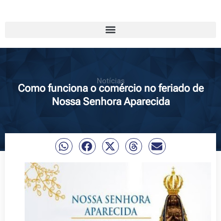
Notícias
Como funciona o comércio no feriado de
Nossa Senhora Aparecida