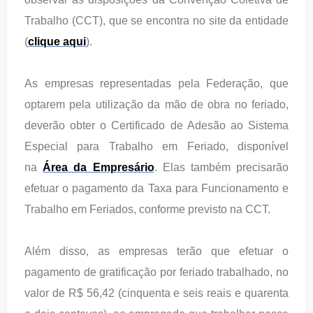
Trabalho (CCT), que se encontra no site da entidade
(
clique aqui
).
As empresas representadas pela Federação, que
optarem pela utilização da mão de obra no feriado,
deverão obter o Certificado de Adesão ao Sistema
Especial para Trabalho em Feriado, disponível
na
Área da Empresário
. Elas também precisarão
efetuar o pagamento da Taxa para Funcionamento e
Trabalho em Feriados, conforme previsto na CCT.
Além disso, as empresas terão que efetuar o
pagamento de gratificação por feriado trabalhado, no
valor de R$ 56,42 (cinquenta e seis reais e quarenta