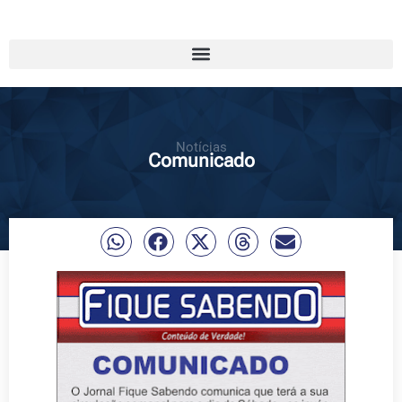
Notícias
Comunicado