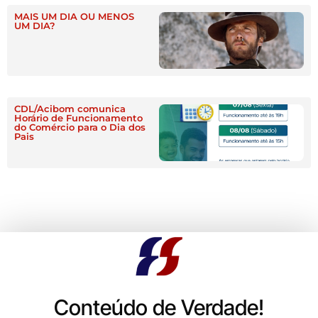
MAIS UM DIA OU MENOS
UM DIA?
CDL/Acibom comunica
Horário de Funcionamento
do Comércio para o Dia dos
Pais
Conteúdo de Verdade!