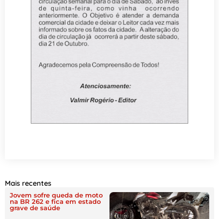
Mais recentes
Jovem sofre queda de moto
na BR 262 e fica em estado
grave de saúde