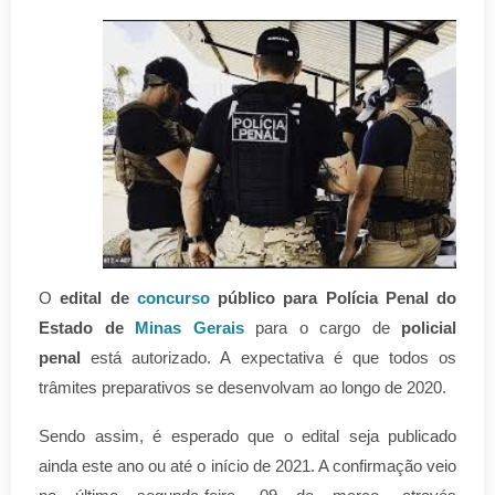
O
edital de
concurso
público para Polícia Penal do
Estado de
Minas Gerais
para o cargo de
policial
penal
está autorizado. A expectativa é que todos os
trâmites preparativos se desenvolvam ao longo de 2020.
Sendo assim, é esperado que o edital seja publicado
ainda este ano ou até o início de 2021. A confirmação veio