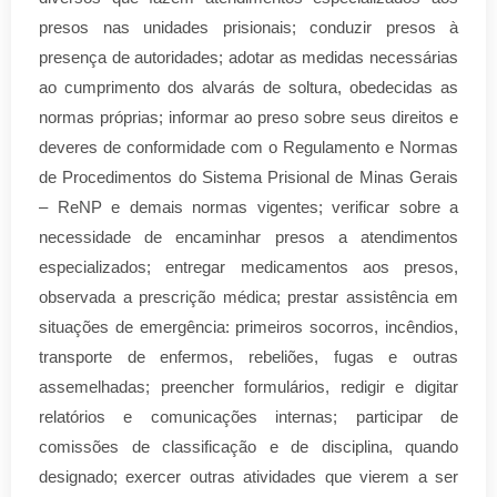
presos nas unidades prisionais; conduzir presos à
presença de autoridades; adotar as medidas necessárias
ao cumprimento dos alvarás de soltura, obedecidas as
normas próprias; informar ao preso sobre seus direitos e
deveres de conformidade com o Regulamento e Normas
de Procedimentos do Sistema Prisional de Minas Gerais
– ReNP e demais normas vigentes; verificar sobre a
necessidade de encaminhar presos a atendimentos
especializados; entregar medicamentos aos presos,
observada a prescrição médica; prestar assistência em
situações de emergência: primeiros socorros, incêndios,
transporte de enfermos, rebeliões, fugas e outras
assemelhadas; preencher formulários, redigir e digitar
relatórios e comunicações internas; participar de
comissões de classificação e de disciplina, quando
designado; exercer outras atividades que vierem a ser