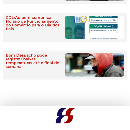
CDL/Acibom comunica
Horário de Funcionamento
do Comércio para o Dia dos
Pais
Bom Despacho pode
registrar baixas
temperaturas até o final de
semana