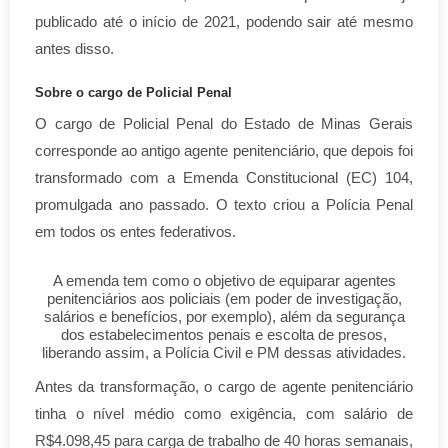
publicado até o início de 2021, podendo sair até mesmo
antes disso.
Sobre o cargo de Policial Penal
O cargo de Policial Penal do Estado de Minas Gerais
corresponde ao antigo agente penitenciário, que depois foi
transformado com
a Emenda Constitucional (EC) 104,
promulgada ano passado. O texto criou a Polícia Penal
em todos os entes federativos.
A emenda tem como o objetivo de equiparar agentes
penitenciários aos policiais (em poder de investigação,
salários e benefícios, por exemplo), além da segurança
dos estabelecimentos penais e escolta de presos,
liberando assim, a Polícia Civil e PM dessas atividades.
Antes da transformação, o cargo de agente penitenciário
tinha o nível médio como exigência, com salário de
R$4.098,45 para carga de trabalho de 40 horas semanais,