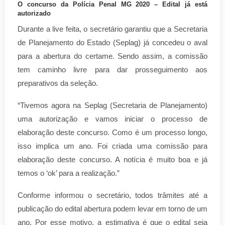
O concurso da Polícia Penal MG 2020 – Edital já está
autorizado
Durante a live feita, o secretário garantiu que a Secretaria
de Planejamento do Estado (Seplag) já concedeu o aval
para a abertura do certame. Sendo assim, a comissão
tem caminho livre para dar prosseguimento aos
preparativos da seleção.
“Tivemos agora na Seplag (Secretaria de Planejamento)
uma autorização e vamos iniciar o processo de
elaboração deste concurso. Como é um processo longo,
isso implica um ano. Foi criada uma comissão para
elaboração deste concurso. A notícia é muito boa e já
temos o ‘ok’ para a realização.”
Conforme informou o secretário, todos
trâmites até a
publicação do edital abertura podem levar em torno de um
ano. Por esse motivo, a estimativa é que o edital seja