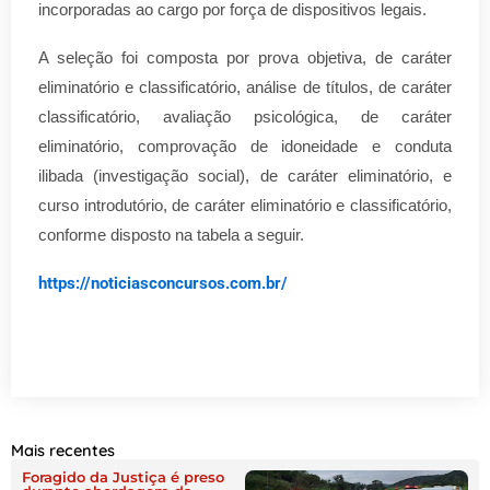
incorporadas ao cargo por força de dispositivos legais.
A seleção foi composta por prova objetiva, de caráter
eliminatório e classificatório, análise de títulos, de caráter
classificatório, avaliação psicológica, de caráter
eliminatório, comprovação de idoneidade e conduta
ilibada (investigação social), de caráter eliminatório, e
curso introdutório, de caráter eliminatório e classificatório,
conforme disposto na tabela a seguir.
https://noticiasconcursos.com.br/
Mais recentes
Foragido da Justiça é preso