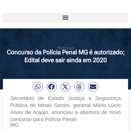
Notícias
Concurso da Polícia Penal MG é autorizado;
Edital deve sair ainda em 2020
Secretário de Estado Justiça e Segurança
Pública de Minas Gerais, general Mário Lúcio
Alves de Araújo, anunciou a abertura de novo
concurso para Polícia Penal-
MG