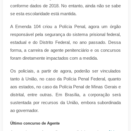
conforme dados de 2018. No entanto, ainda não se sabe
se esta escolaridade está mantida.
A Emenda 104 criou a Polícia Penal, agora um órgão
responsável pela segurança do sistema prisional federal,
estadual e do Distrito Federal, no ano passado. Dessa
forma, a carreira de agente penitenciário e os concursos
foram diretamente impactados com a medida.
Os policiais, a partir de agora, poderão
ser vinculados
tanto à União, no caso da Polícia Penal Federal, quanto
aos estados, no caso da Polícia Penal de Minas Gerais e
distrital, entre outras. Em Brasília, a corporação será
sustentada por recursos da União, embora subordinada
ao governador.
Último concurso de Agente