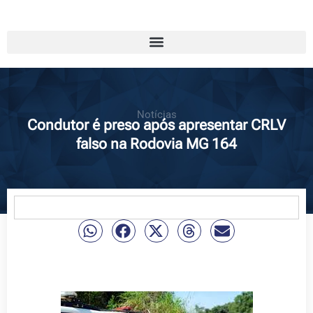
Notícias
Condutor é preso após apresentar CRLV
falso na Rodovia MG 164