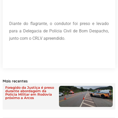
Diante do flagrante, o condutor foi preso e levado
para a Delegacia de Polícia Civil de Bom Despacho,
junto com o CRLV apreendido.
Mais recentes
Foragido da Justiça é preso
durante abordagem da
Polícia Militar em Rodovia
próximo a Arcos