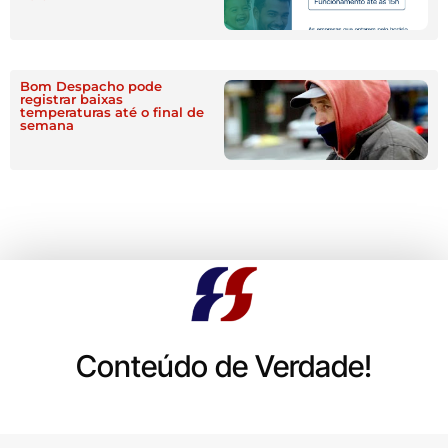
Bom Despacho pode
registrar baixas
temperaturas até o final de
semana
Conteúdo de Verdade!