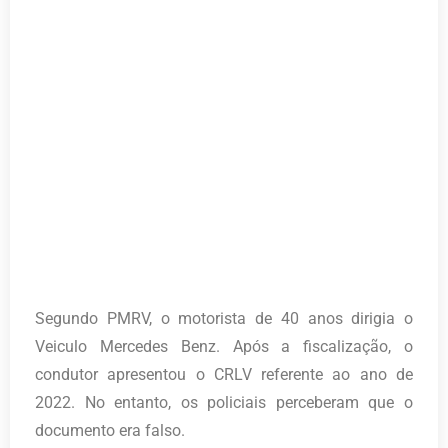
Segundo PMRV, o motorista de 40 anos dirigia o
Veiculo Mercedes Benz. Após a fiscalização, o
condutor apresentou o CRLV referente ao ano de
2022. No entanto, os policiais perceberam que o
documento era falso.