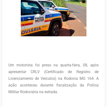
Um motorista foi preso na quarta-feira, 08, após
apresentar CRLV (Certificado de Registro de
Licenciamento de Veículos) na Rodovia MG 164. A
ação aconteceu durante fiscalização da Polícia
Militar Rodoviária na estrada.