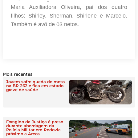
Maria Auxiliadora Oliveira, pai dos quatro
filhos: Shirley, Sherman, Shirlene e Marcelo.
Também é avô de 03 netos.
Mais recentes
Jovem sofre queda de moto
na BR 262 e fica em estado
grave de saúde
Foragido da Justiça é preso
durante abordagem da
Polícia Militar em Rodovia
próximo a Arcos