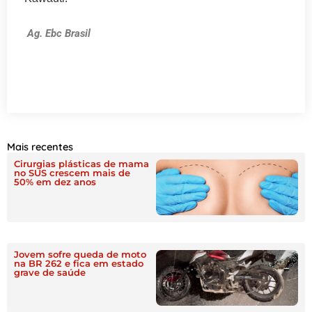
Ag. Ebc Brasil
Mais recentes
Cirurgias plásticas de mama
no SUS crescem mais de
50% em dez anos
Jovem sofre queda de moto
na BR 262 e fica em estado
grave de saúde