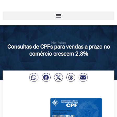
Notícias
Consultas de CPFs para vendas a prazo no
comércio crescem 2,8%