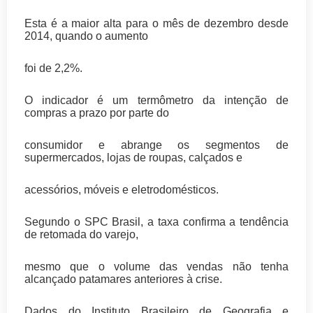
Esta é a maior alta para o mês de dezembro desde
2014, quando o aumento
foi de 2,2%.
O indicador é um termômetro da intenção de
compras a prazo por parte do
consumidor e abrange os segmentos de
supermercados, lojas de roupas, calçados e
acessórios, móveis e eletrodomésticos.
Segundo o SPC Brasil, a taxa confirma a tendência
de retomada do varejo,
mesmo que o volume das vendas não tenha
alcançado patamares anteriores à crise.
Dados do Instituto Brasileiro de Geografia e