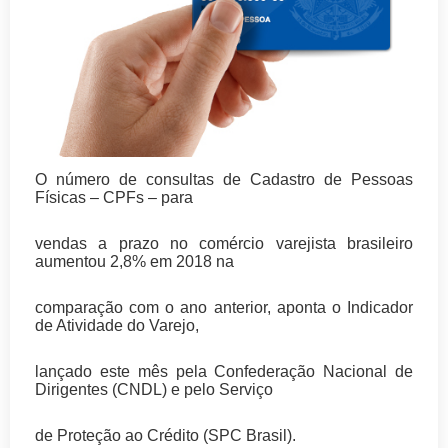
O número de consultas de Cadastro de Pessoas
Físicas – CPFs – para
vendas a prazo no comércio varejista brasileiro
aumentou 2,8% em 2018 na
comparação com o ano anterior, aponta o Indicador
de Atividade do Varejo,
lançado este mês pela Confederação Nacional de
Dirigentes (CNDL) e pelo Serviço
de Proteção ao Crédito (SPC Brasil).