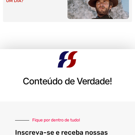
UM DIA?
Conteúdo de Verdade!
Fique por dentro de tudo!
Inscreva-se e receba nossas