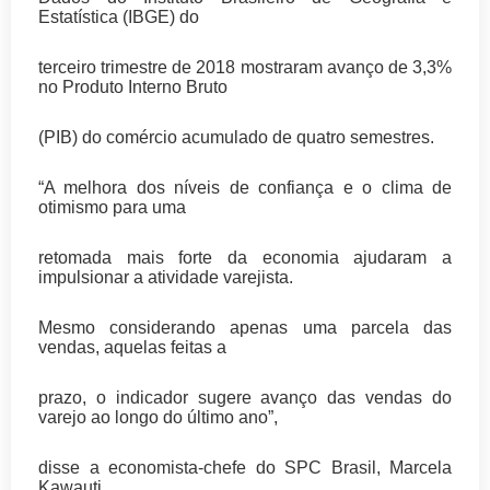
Estatística (IBGE) do
terceiro trimestre de 2018 mostraram avanço de 3,3%
no Produto Interno Bruto
(PIB) do comércio acumulado de quatro semestres.
“A melhora dos níveis de confiança e o clima de
otimismo para uma
retomada mais forte da economia ajudaram a
impulsionar a atividade varejista.
Mesmo considerando apenas uma parcela das
vendas, aquelas feitas a
prazo, o indicador sugere avanço das vendas do
varejo ao longo do último ano”,
disse a economista-chefe do SPC Brasil, Marcela
Kawauti.