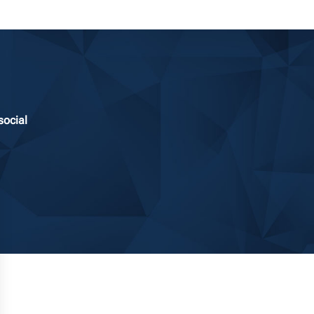
social