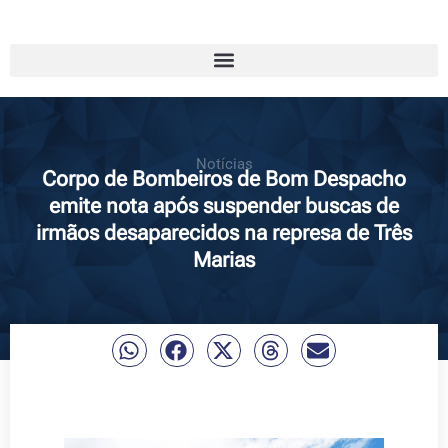
Notícias
Corpo de Bombeiros de Bom Despacho
emite nota após suspender buscas de
irmãos desaparecidos na represa de Três
Marias