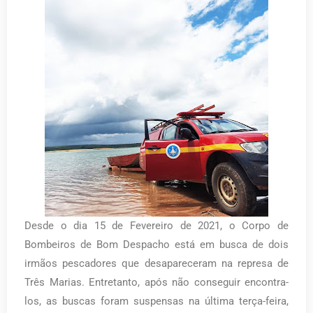
Desde o dia 15 de Fevereiro de 2021, o Corpo de
Bombeiros de Bom Despacho está em busca de dois
irmãos pescadores que desapareceram na represa de
Três Marias. Entretanto, após não conseguir encontra-
los, as buscas foram suspensas na última terça-feira,