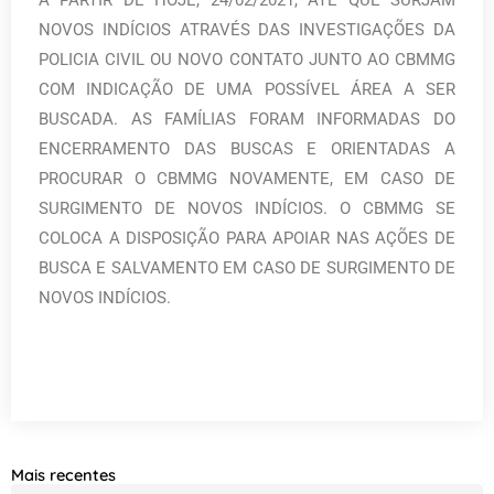
NOVOS INDÍCIOS ATRAVÉS DAS INVESTIGAÇÕES DA
POLICIA CIVIL OU NOVO CONTATO JUNTO AO CBMMG
COM INDICAÇÃO DE UMA POSSÍVEL ÁREA A SER
BUSCADA. AS FAMÍLIAS FORAM INFORMADAS DO
ENCERRAMENTO DAS BUSCAS E ORIENTADAS A
PROCURAR O CBMMG NOVAMENTE, EM CASO DE
SURGIMENTO DE NOVOS INDÍCIOS. O CBMMG SE
COLOCA A DISPOSIÇÃO PARA APOIAR NAS AÇÕES DE
BUSCA E SALVAMENTO EM CASO DE SURGIMENTO DE
NOVOS INDÍCIOS.
Mais recentes