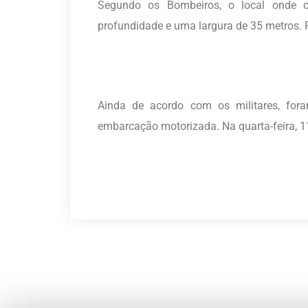
Segundo os Bombeiros, o local onde 
profundidade e uma largura de 35 metros. 
Ainda de acordo com os militares, for
embarcação motorizada. Na quarta-feira, 1